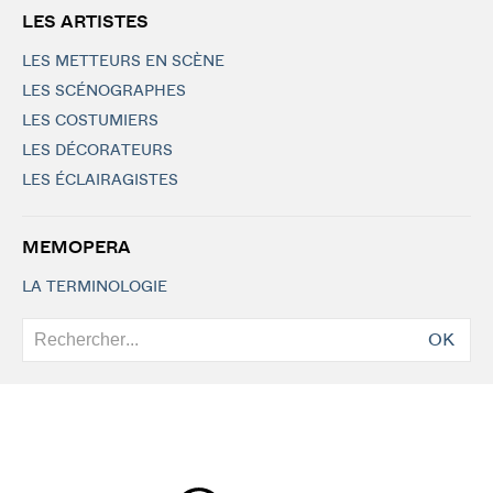
LES ARTISTES
LES METTEURS EN SCÈNE
LES SCÉNOGRAPHES
LES COSTUMIERS
LES DÉCORATEURS
LES ÉCLAIRAGISTES
MEMOPERA
LA TERMINOLOGIE
OK