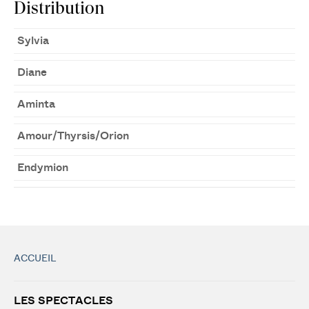
Distribution
Sylvia
Diane
Aminta
Amour/Thyrsis/Orion
Endymion
ACCUEIL
LES SPECTACLES