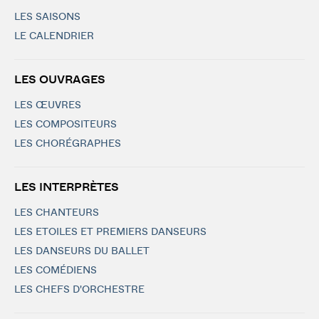
LES SAISONS
LE CALENDRIER
LES OUVRAGES
LES ŒUVRES
LES COMPOSITEURS
LES CHORÉGRAPHES
LES INTERPRÈTES
LES CHANTEURS
LES ETOILES ET PREMIERS DANSEURS
LES DANSEURS DU BALLET
LES COMÉDIENS
LES CHEFS D'ORCHESTRE