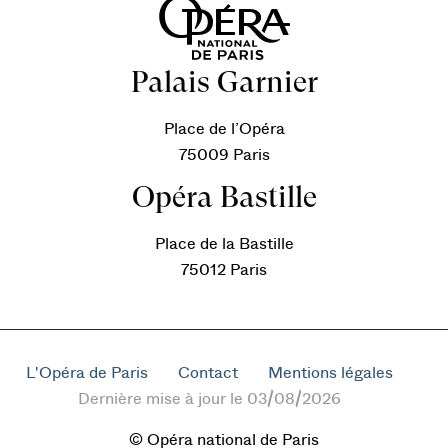
Palais Garnier
Place de l’Opéra
75009 Paris
Opéra Bastille
Place de la Bastille
75012 Paris
L'Opéra de Paris
Contact
Mentions légales
Dernière mise à jour le 03/08/2026
© Opéra national de Paris