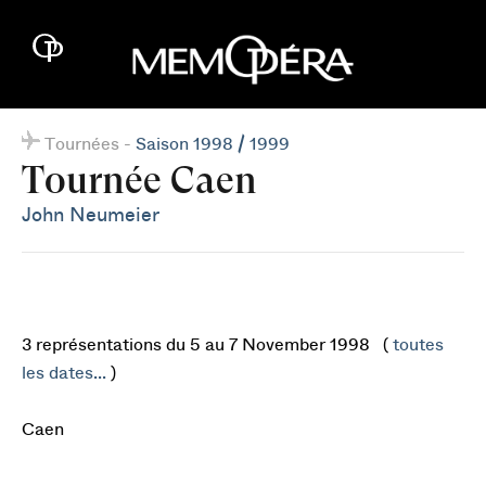
Tournées -
Saison 1998 / 1999
Tournée Caen
John Neumeier
3 représentations du 5 au 7 November 1998 (
toutes
les dates...
)
Caen