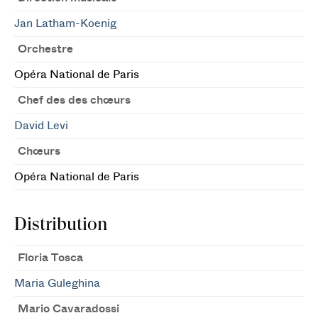
Jan Latham-Koenig
Orchestre
Opéra National de Paris
Chef des des chœurs
David Levi
Chœurs
Opéra National de Paris
Distribution
Floria Tosca
Maria Guleghina
Mario Cavaradossi