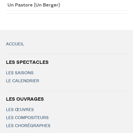
Un Pastore (Un Berger)
ACCUEIL
LES SPECTACLES
LES SAISONS
LE CALENDRIER
LES OUVRAGES
LES ŒUVRES
LES COMPOSITEURS
LES CHORÉGRAPHES