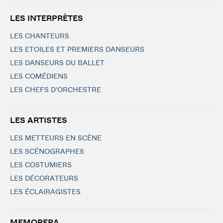
LES INTERPRÈTES
LES CHANTEURS
LES ETOILES ET PREMIERS DANSEURS
LES DANSEURS DU BALLET
LES COMÉDIENS
LES CHEFS D'ORCHESTRE
LES ARTISTES
LES METTEURS EN SCÈNE
LES SCÉNOGRAPHES
LES COSTUMIERS
LES DÉCORATEURS
LES ÉCLAIRAGISTES
MEMOPERA