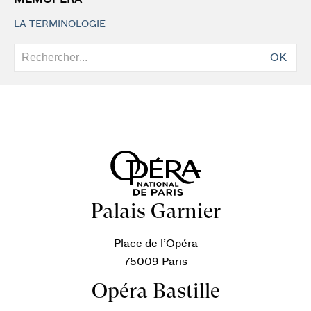
LA TERMINOLOGIE
OK
Palais Garnier
Place de l’Opéra
75009 Paris
Opéra Bastille