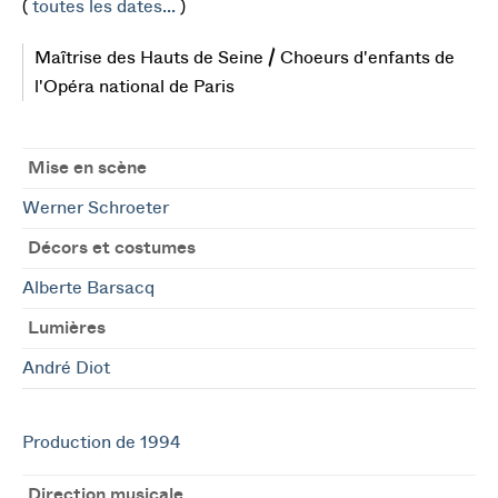
(
toutes les dates...
)
Maîtrise des Hauts de Seine / Choeurs d'enfants de
l'Opéra national de Paris
Mise en scène
Werner Schroeter
Décors et costumes
Alberte Barsacq
Lumières
André Diot
Production de 1994
Direction musicale