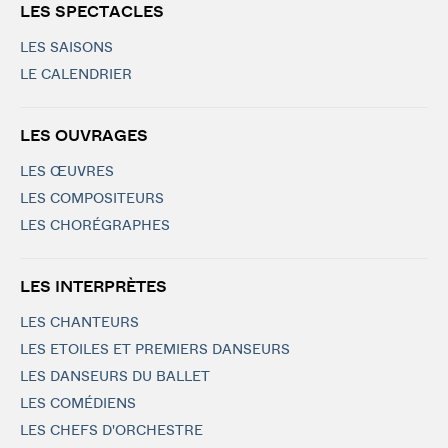
LES SPECTACLES
LES SAISONS
LE CALENDRIER
LES OUVRAGES
LES ŒUVRES
LES COMPOSITEURS
LES CHORÉGRAPHES
LES INTERPRÈTES
LES CHANTEURS
LES ETOILES ET PREMIERS DANSEURS
LES DANSEURS DU BALLET
LES COMÉDIENS
LES CHEFS D'ORCHESTRE