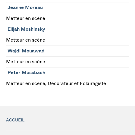
Jeanne Moreau
Metteur en scène
Elijah Moshinsky
Metteur en scène
Wajdi Mouawad
Metteur en scène
Peter Mussbach
Metteur en scène, Décorateur et Eclairagiste
ACCUEIL