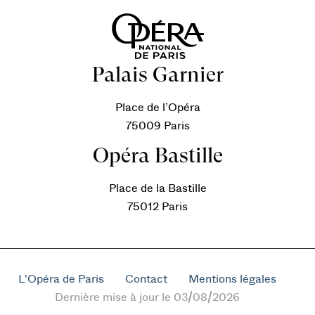
Palais Garnier
Place de l’Opéra
75009 Paris
Opéra Bastille
Place de la Bastille
75012 Paris
L'Opéra de Paris
Contact
Mentions légales
Dernière mise à jour le 03/08/2026