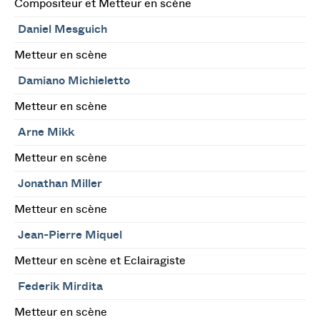
Compositeur et Metteur en scène
Daniel Mesguich
Metteur en scène
Damiano Michieletto
Metteur en scène
Arne Mikk
Metteur en scène
Jonathan Miller
Metteur en scène
Jean-Pierre Miquel
Metteur en scène et Eclairagiste
Federik Mirdita
Metteur en scène