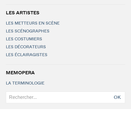
LES ARTISTES
LES METTEURS EN SCÈNE
LES SCÉNOGRAPHES
LES COSTUMIERS
LES DÉCORATEURS
LES ÉCLAIRAGISTES
MEMOPERA
LA TERMINOLOGIE
OK