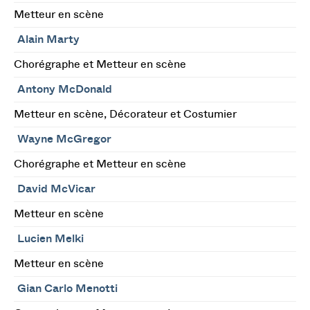
Metteur en scène
Alain Marty
Chorégraphe et Metteur en scène
Antony McDonald
Metteur en scène, Décorateur et Costumier
Wayne McGregor
Chorégraphe et Metteur en scène
David McVicar
Metteur en scène
Lucien Melki
Metteur en scène
Gian Carlo Menotti