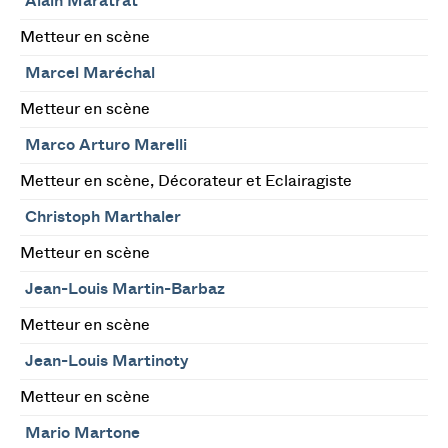
Alain Maratrat
Metteur en scène
Marcel Maréchal
Metteur en scène
Marco Arturo Marelli
Metteur en scène, Décorateur et Eclairagiste
Christoph Marthaler
Metteur en scène
Jean-Louis Martin-Barbaz
Metteur en scène
Jean-Louis Martinoty
Metteur en scène
Mario Martone