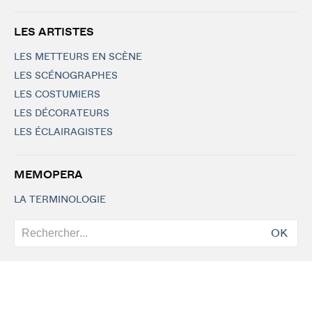
LES ARTISTES
LES METTEURS EN SCÈNE
LES SCÉNOGRAPHES
LES COSTUMIERS
LES DÉCORATEURS
LES ÉCLAIRAGISTES
MEMOPERA
LA TERMINOLOGIE
OK