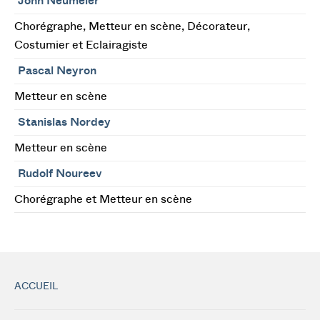
John Neumeier
Chorégraphe, Metteur en scène, Décorateur,
Costumier et Eclairagiste
Pascal Neyron
Metteur en scène
Stanislas Nordey
Metteur en scène
Rudolf Noureev
Chorégraphe et Metteur en scène
ACCUEIL