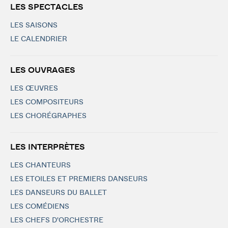
LES SPECTACLES
LES SAISONS
LE CALENDRIER
LES OUVRAGES
LES ŒUVRES
LES COMPOSITEURS
LES CHORÉGRAPHES
LES INTERPRÈTES
LES CHANTEURS
LES ETOILES ET PREMIERS DANSEURS
LES DANSEURS DU BALLET
LES COMÉDIENS
LES CHEFS D'ORCHESTRE