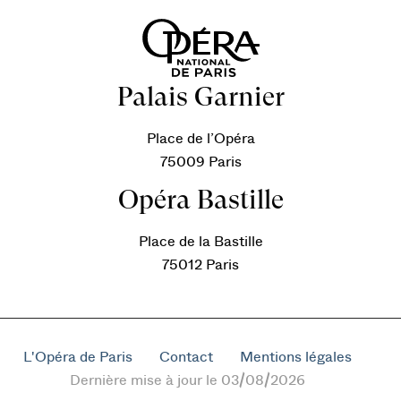
Palais Garnier
Place de l’Opéra
75009 Paris
Opéra Bastille
Place de la Bastille
75012 Paris
L'Opéra de Paris
Contact
Mentions légales
Dernière mise à jour le 03/08/2026