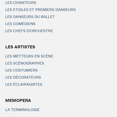
LES CHANTEURS
LES ETOILES ET PREMIERS DANSEURS
LES DANSEURS DU BALLET
LES COMÉDIENS
LES CHEFS D'ORCHESTRE
LES ARTISTES
LES METTEURS EN SCÈNE
LES SCÉNOGRAPHES
LES COSTUMIERS
LES DÉCORATEURS
LES ÉCLAIRAGISTES
MEMOPERA
LA TERMINOLOGIE