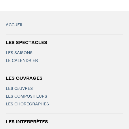
ACCUEIL
LES SPECTACLES
LES SAISONS
LE CALENDRIER
LES OUVRAGES
LES ŒUVRES
LES COMPOSITEURS
LES CHORÉGRAPHES
LES INTERPRÈTES