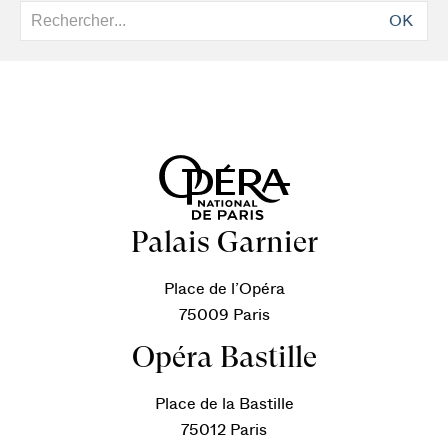
OK
Palais Garnier
Place de l’Opéra
75009 Paris
Opéra Bastille
Place de la Bastille
75012 Paris