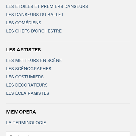
LES ETOILES ET PREMIERS DANSEURS
LES DANSEURS DU BALLET
LES COMÉDIENS
LES CHEFS D'ORCHESTRE
LES ARTISTES
LES METTEURS EN SCÈNE
LES SCÉNOGRAPHES
LES COSTUMIERS
LES DÉCORATEURS
LES ÉCLAIRAGISTES
MEMOPERA
LA TERMINOLOGIE