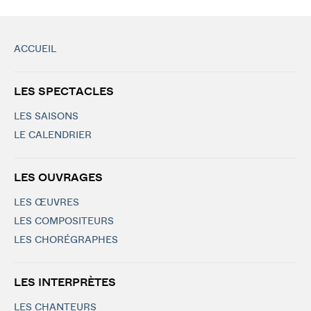
ACCUEIL
LES SPECTACLES
LES SAISONS
LE CALENDRIER
LES OUVRAGES
LES ŒUVRES
LES COMPOSITEURS
LES CHORÉGRAPHES
LES INTERPRÈTES
LES CHANTEURS