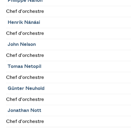
Philippe Nahon
Chef d'orchestre
Henrik Nánási
Chef d'orchestre
John Nelson
Chef d'orchestre
Tomas Netopil
Chef d'orchestre
Günter Neuhold
Chef d'orchestre
Jonathan Nott
Chef d'orchestre