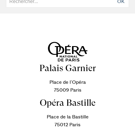
OK
Palais Garnier
Place de l’Opéra
75009 Paris
Opéra Bastille
Place de la Bastille
75012 Paris