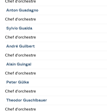
Chef d'orchestre
Anton Guadagno
Chef d'orchestre
Sylvio Gualda
Chef d'orchestre
André Guilbert
Chef d'orchestre
Alain Guingal
Chef d'orchestre
Peter Gülke
Chef d'orchestre
Theodor Guschlbauer
Chef d'orchestre