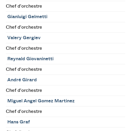
Chef d'orchestre
Gianluigi Gelmetti
Chef d'orchestre
Valery Gergiev
Chef d'orchestre
Reynald Giovaninetti
Chef d'orchestre
André Girard
Chef d'orchestre
Miguel Angel Gomez Martinez
Chef d'orchestre
Hans Graf