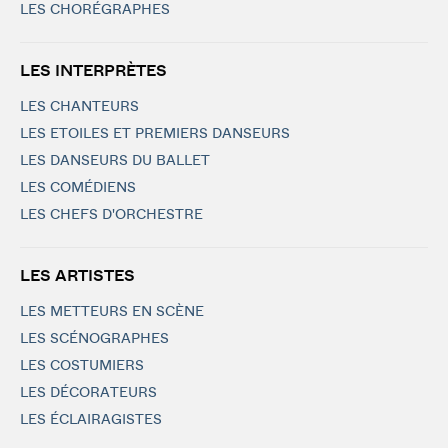
LES CHORÉGRAPHES
LES INTERPRÈTES
LES CHANTEURS
LES ETOILES ET PREMIERS DANSEURS
LES DANSEURS DU BALLET
LES COMÉDIENS
LES CHEFS D'ORCHESTRE
LES ARTISTES
LES METTEURS EN SCÈNE
LES SCÉNOGRAPHES
LES COSTUMIERS
LES DÉCORATEURS
LES ÉCLAIRAGISTES