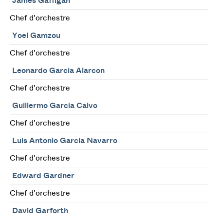
James Gaffigan
Chef d'orchestre
Yoel Gamzou
Chef d'orchestre
Leonardo Garcia Alarcon
Chef d'orchestre
Guillermo Garcia Calvo
Chef d'orchestre
Luis Antonio Garcia Navarro
Chef d'orchestre
Edward Gardner
Chef d'orchestre
David Garforth