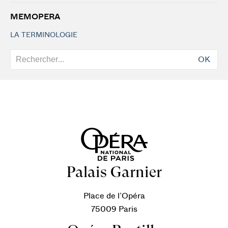
MEMOPERA
LA TERMINOLOGIE
OK
Palais Garnier
Place de l’Opéra
75009 Paris