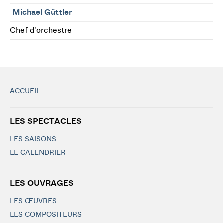
Michael Güttler
Chef d'orchestre
ACCUEIL
LES SPECTACLES
LES SAISONS
LE CALENDRIER
LES OUVRAGES
LES ŒUVRES
LES COMPOSITEURS