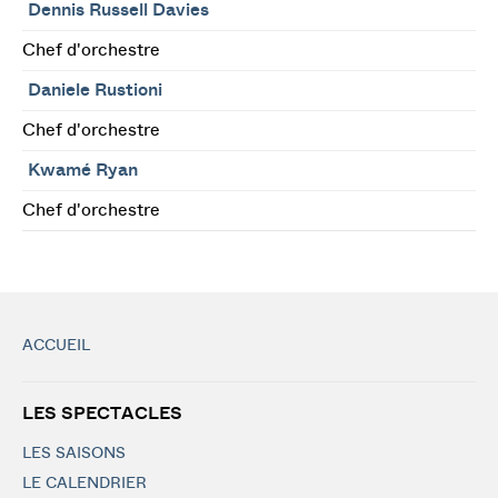
Dennis Russell Davies
Chef d'orchestre
Daniele Rustioni
Chef d'orchestre
Kwamé Ryan
Chef d'orchestre
ACCUEIL
LES SPECTACLES
LES SAISONS
LE CALENDRIER