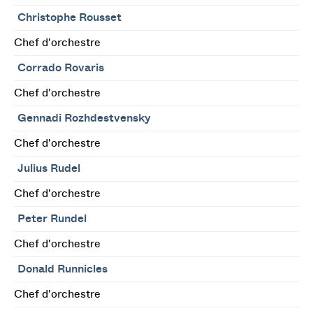
Christophe Rousset
Chef d'orchestre
Corrado Rovaris
Chef d'orchestre
Gennadi Rozhdestvensky
Chef d'orchestre
Julius Rudel
Chef d'orchestre
Peter Rundel
Chef d'orchestre
Donald Runnicles
Chef d'orchestre