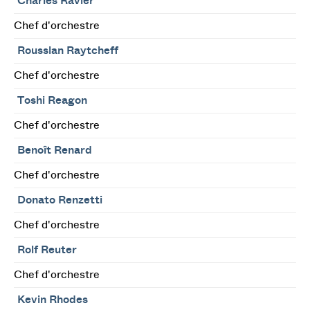
Charles Ravier
Chef d'orchestre
Rousslan Raytcheff
Chef d'orchestre
Toshi Reagon
Chef d'orchestre
Benoît Renard
Chef d'orchestre
Donato Renzetti
Chef d'orchestre
Rolf Reuter
Chef d'orchestre
Kevin Rhodes