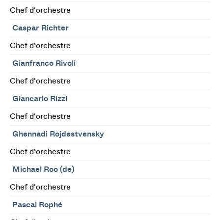
Chef d'orchestre
Caspar Richter
Chef d'orchestre
Gianfranco Rivoli
Chef d'orchestre
Giancarlo Rizzi
Chef d'orchestre
Ghennadi Rojdestvensky
Chef d'orchestre
Michael Roo (de)
Chef d'orchestre
Pascal Rophé