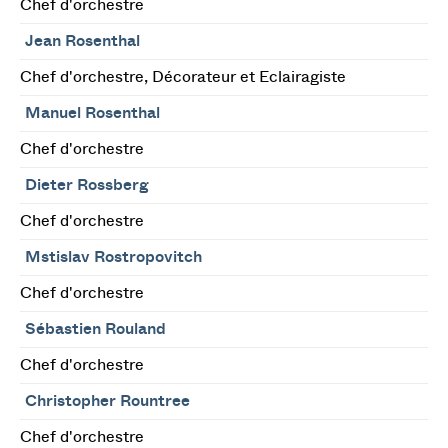
Chef d'orchestre
Jean Rosenthal
Chef d'orchestre, Décorateur et Eclairagiste
Manuel Rosenthal
Chef d'orchestre
Dieter Rossberg
Chef d'orchestre
Mstislav Rostropovitch
Chef d'orchestre
Sébastien Rouland
Chef d'orchestre
Christopher Rountree
Chef d'orchestre