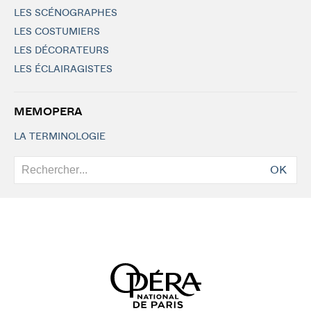
LES SCÉNOGRAPHES
LES COSTUMIERS
LES DÉCORATEURS
LES ÉCLAIRAGISTES
MEMOPERA
LA TERMINOLOGIE
OK