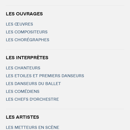
LES OUVRAGES
LES ŒUVRES
LES COMPOSITEURS
LES CHORÉGRAPHES
LES INTERPRÈTES
LES CHANTEURS
LES ETOILES ET PREMIERS DANSEURS
LES DANSEURS DU BALLET
LES COMÉDIENS
LES CHEFS D'ORCHESTRE
LES ARTISTES
LES METTEURS EN SCÈNE