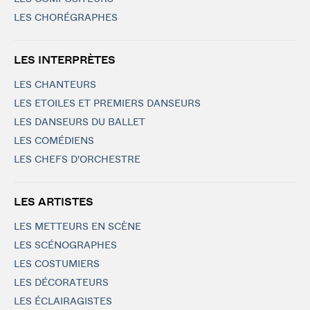
LES CHORÉGRAPHES
LES INTERPRÈTES
LES CHANTEURS
LES ETOILES ET PREMIERS DANSEURS
LES DANSEURS DU BALLET
LES COMÉDIENS
LES CHEFS D'ORCHESTRE
LES ARTISTES
LES METTEURS EN SCÈNE
LES SCÉNOGRAPHES
LES COSTUMIERS
LES DÉCORATEURS
LES ÉCLAIRAGISTES