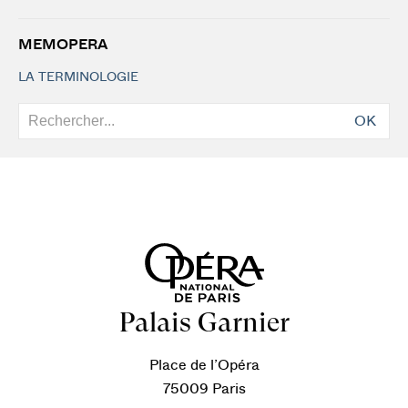
MEMOPERA
LA TERMINOLOGIE
OK
Palais Garnier
Place de l’Opéra
75009 Paris