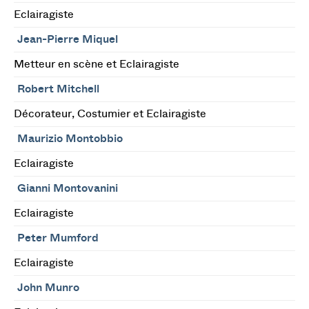
Eclairagiste
Jean-Pierre Miquel
Metteur en scène et Eclairagiste
Robert Mitchell
Décorateur, Costumier et Eclairagiste
Maurizio Montobbio
Eclairagiste
Gianni Montovanini
Eclairagiste
Peter Mumford
Eclairagiste
John Munro