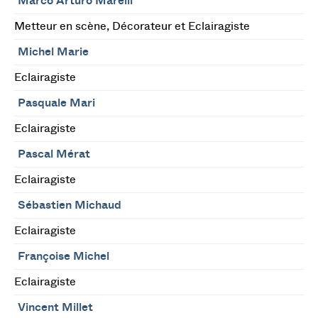
Marco Arturo Marelli
Metteur en scène, Décorateur et Eclairagiste
Michel Marie
Eclairagiste
Pasquale Mari
Eclairagiste
Pascal Mérat
Eclairagiste
Sébastien Michaud
Eclairagiste
Françoise Michel
Eclairagiste
Vincent Millet