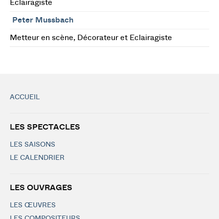
Eclairagiste
Peter Mussbach
Metteur en scène, Décorateur et Eclairagiste
ACCUEIL
LES SPECTACLES
LES SAISONS
LE CALENDRIER
LES OUVRAGES
LES ŒUVRES
LES COMPOSITEURS