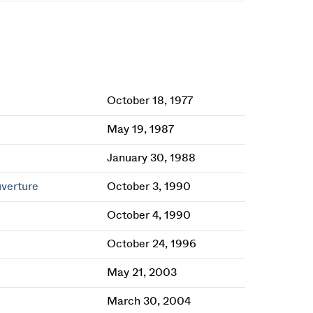
October 18, 1977
May 19, 1987
January 30, 1988
verture
October 3, 1990
October 4, 1990
October 24, 1996
May 21, 2003
March 30, 2004