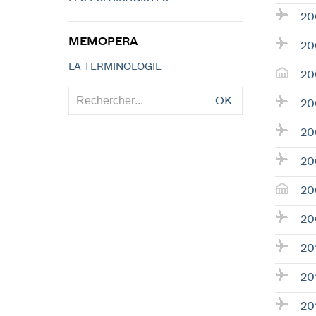
20
MEMOPERA
20
LA TERMINOLOGIE
20
OK
20
20
20
20
20
20
20
20