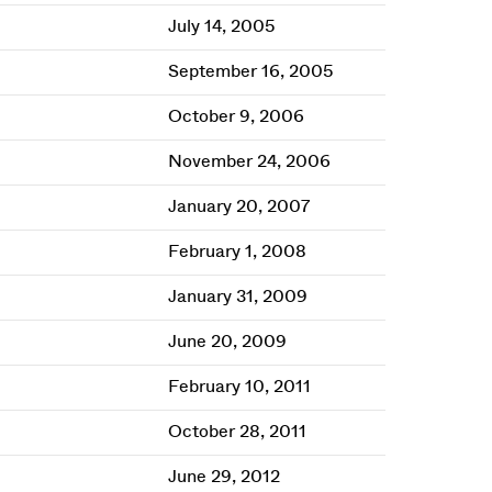
July 14, 2005
September 16, 2005
October 9, 2006
November 24, 2006
January 20, 2007
February 1, 2008
January 31, 2009
June 20, 2009
February 10, 2011
October 28, 2011
June 29, 2012