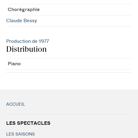
Chorégraphie
Claude Bessy
Production de 1977
Distribution
Piano
ACCUEIL
LES SPECTACLES
LES SAISONS