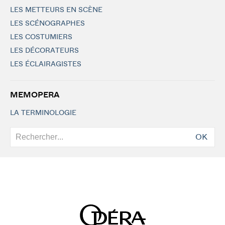
LES METTEURS EN SCÈNE
LES SCÉNOGRAPHES
LES COSTUMIERS
LES DÉCORATEURS
LES ÉCLAIRAGISTES
MEMOPERA
LA TERMINOLOGIE
OK