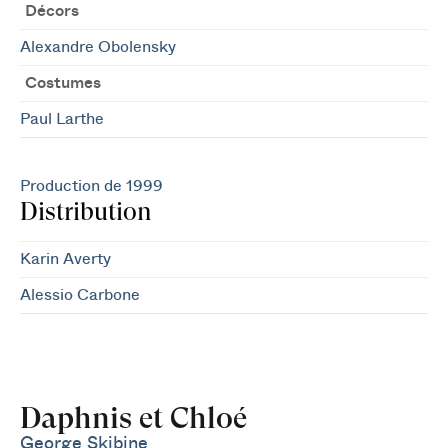
Décors
Alexandre Obolensky
Costumes
Paul Larthe
Production de 1999
Distribution
Karin Averty
Alessio Carbone
Daphnis et Chloé
George Skibine