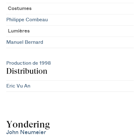
Costumes
Philippe Combeau
Lumières
Manuel Bernard
Production de 1998
Distribution
Eric Vu An
Yondering
John Neumeier