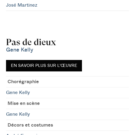
José Martinez
Pas de dieux
Gene Kelly
EN SAVOIR PLUS SUR L'ŒUVRE
Chorégraphie
Gene Kelly
Mise en scène
Gene Kelly
Décors et costumes