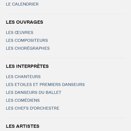
LE CALENDRIER
LES OUVRAGES
LES ŒUVRES
LES COMPOSITEURS
LES CHORÉGRAPHES
LES INTERPRÈTES
LES CHANTEURS
LES ETOILES ET PREMIERS DANSEURS
LES DANSEURS DU BALLET
LES COMÉDIENS
LES CHEFS D'ORCHESTRE
LES ARTISTES