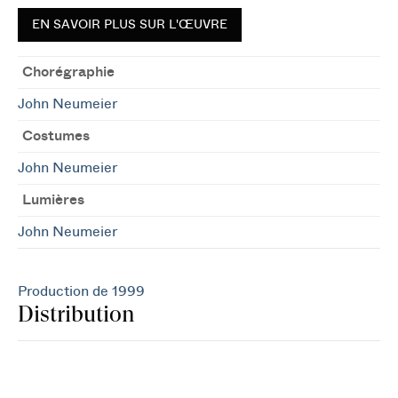
EN SAVOIR PLUS SUR L'ŒUVRE
Chorégraphie
John Neumeier
Costumes
John Neumeier
Lumières
John Neumeier
Production de 1999
Distribution