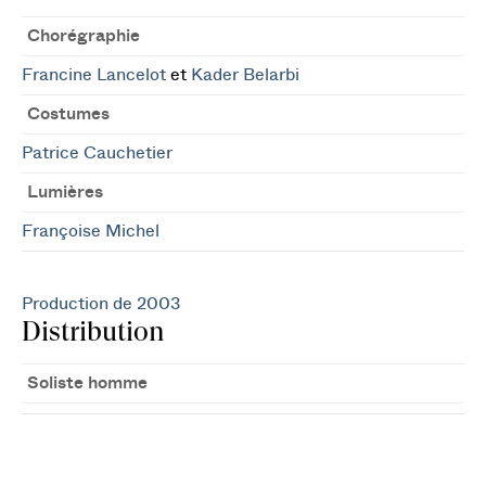
Chorégraphie
Francine Lancelot
et
Kader Belarbi
Costumes
Patrice Cauchetier
Lumières
Françoise Michel
Production de 2003
Distribution
Soliste homme