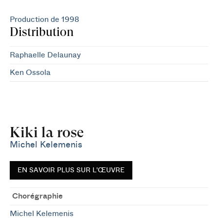
Production de 1998
Distribution
Raphaelle Delaunay
Ken Ossola
Kiki la rose
Michel Kelemenis
EN SAVOIR PLUS SUR L'ŒUVRE
Chorégraphie
Michel Kelemenis