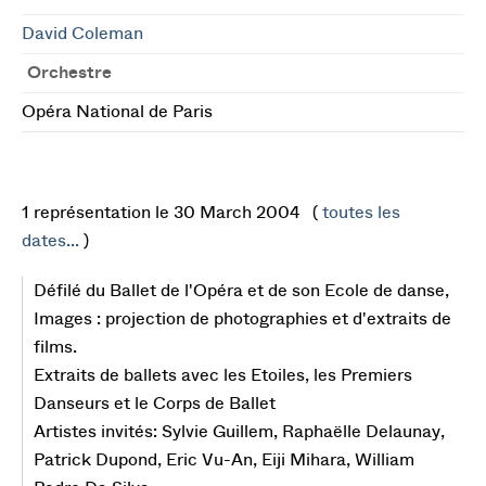
David Coleman
Orchestre
Opéra National de Paris
1 représentation le 30 March 2004 (
toutes les
dates...
)
Défilé du Ballet de l'Opéra et de son Ecole de danse,
Images : projection de photographies et d'extraits de
films.
Extraits de ballets avec les Etoiles, les Premiers
Danseurs et le Corps de Ballet
Artistes invités: Sylvie Guillem, Raphaëlle Delaunay,
Patrick Dupond, Eric Vu-An, Eiji Mihara, William