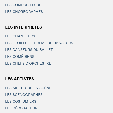
LES COMPOSITEURS
LES CHORÉGRAPHES
LES INTERPRÈTES
LES CHANTEURS
LES ETOILES ET PREMIERS DANSEURS
LES DANSEURS DU BALLET
LES COMÉDIENS
LES CHEFS D'ORCHESTRE
LES ARTISTES
LES METTEURS EN SCÈNE
LES SCÉNOGRAPHES
LES COSTUMIERS
LES DÉCORATEURS