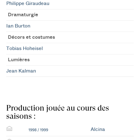
Philippe Giraudeau
Dramaturgie
Ian Burton
Décors et costumes
Tobias Hoheisel
Lumières
Jean Kalman
Production jouée au cours des
saisons :
Alcina
1998 / 1999