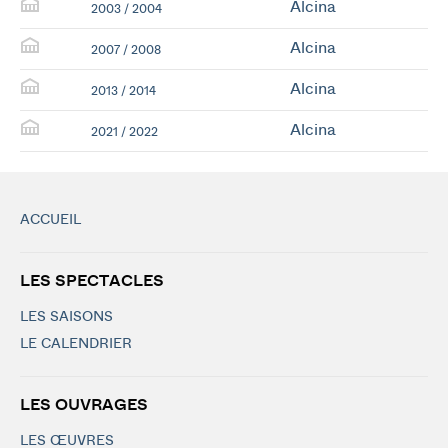
Alcina
2003 / 2004
Alcina
2007 / 2008
Alcina
2013 / 2014
Alcina
2021 / 2022
ACCUEIL
LES SPECTACLES
LES SAISONS
LE CALENDRIER
LES OUVRAGES
LES ŒUVRES