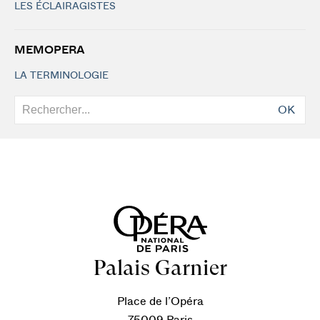
LES ÉCLAIRAGISTES
MEMOPERA
LA TERMINOLOGIE
OK
Palais Garnier
Place de l’Opéra