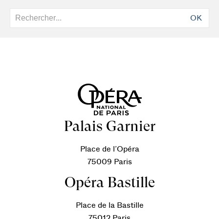
OK
Palais Garnier
Place de l’Opéra
75009 Paris
Opéra Bastille
Place de la Bastille
75012 Paris