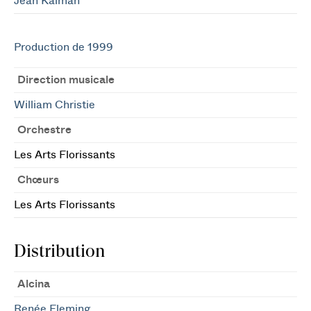
Jean Kalman
Production de 1999
Direction musicale
William Christie
Orchestre
Les Arts Florissants
Chœurs
Les Arts Florissants
Distribution
Alcina
Renée Fleming