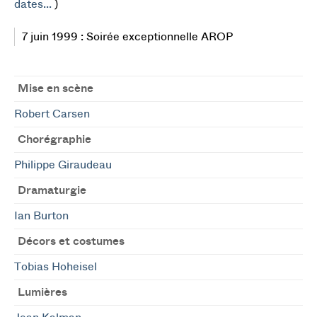
dates...
)
7 juin 1999 : Soirée exceptionnelle AROP
Mise en scène
Robert Carsen
Chorégraphie
Philippe Giraudeau
Dramaturgie
Ian Burton
Décors et costumes
Tobias Hoheisel
Lumières