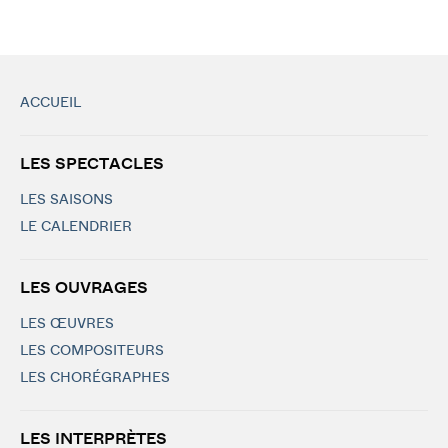
ACCUEIL
LES SPECTACLES
LES SAISONS
LE CALENDRIER
LES OUVRAGES
LES ŒUVRES
LES COMPOSITEURS
LES CHORÉGRAPHES
LES INTERPRÈTES