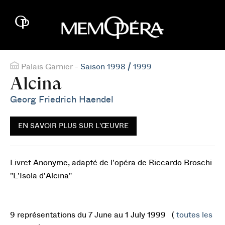
Palais Garnier -
Saison 1998 / 1999
Alcina
Georg Friedrich Haendel
EN SAVOIR PLUS SUR L'ŒUVRE
Livret Anonyme, adapté de l'opéra de Riccardo Broschi
"L'Isola d'Alcina"
9 représentations du 7 June au 1 July 1999 (
toutes les