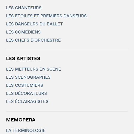
LES CHANTEURS
LES ETOILES ET PREMIERS DANSEURS
LES DANSEURS DU BALLET
LES COMÉDIENS
LES CHEFS D'ORCHESTRE
LES ARTISTES
LES METTEURS EN SCÈNE
LES SCÉNOGRAPHES
LES COSTUMIERS
LES DÉCORATEURS
LES ÉCLAIRAGISTES
MEMOPERA
LA TERMINOLOGIE