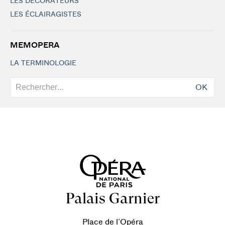
LES DÉCORATEURS
LES ÉCLAIRAGISTES
MEMOPERA
LA TERMINOLOGIE
OK
Palais Garnier
Place de l’Opéra