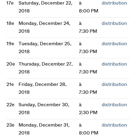
17e
Saturday, December 22,
à
distribution
2018
8:00 PM
18e
Monday, December 24,
à
distribution
2018
7:30 PM
19e
Tuesday, December 25,
à
distribution
2018
7:30 PM
20e
Thursday, December 27,
à
distribution
2018
7:30 PM
21e
Friday, December 28,
à
distribution
2018
7:30 PM
22e
Sunday, December 30,
à
distribution
2018
2:30 PM
23e
Monday, December 31,
à
distribution
2018
8:00 PM