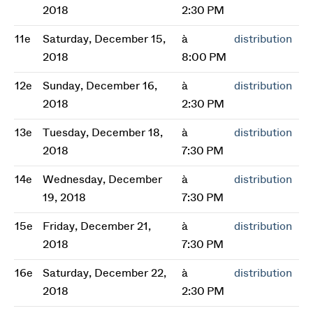
2018
2:30 PM
11e
Saturday, December 15,
à
distribution
2018
8:00 PM
12e
Sunday, December 16,
à
distribution
2018
2:30 PM
13e
Tuesday, December 18,
à
distribution
2018
7:30 PM
14e
Wednesday, December
à
distribution
19, 2018
7:30 PM
15e
Friday, December 21,
à
distribution
2018
7:30 PM
16e
Saturday, December 22,
à
distribution
2018
2:30 PM