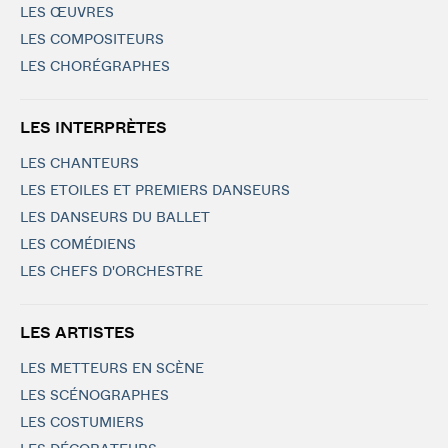
LES ŒUVRES
LES COMPOSITEURS
LES CHORÉGRAPHES
LES INTERPRÈTES
LES CHANTEURS
LES ETOILES ET PREMIERS DANSEURS
LES DANSEURS DU BALLET
LES COMÉDIENS
LES CHEFS D'ORCHESTRE
LES ARTISTES
LES METTEURS EN SCÈNE
LES SCÉNOGRAPHES
LES COSTUMIERS