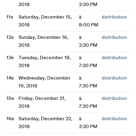
2018
2:30 PM
11e
Saturday, December 15,
à
distribution
2018
8:00 PM
12e
Sunday, December 16,
à
distribution
2018
2:30 PM
13e
Tuesday, December 18,
à
distribution
2018
7:30 PM
14e
Wednesday, December
à
distribution
19, 2018
7:30 PM
15e
Friday, December 21,
à
distribution
2018
7:30 PM
16e
Saturday, December 22,
à
distribution
2018
2:30 PM