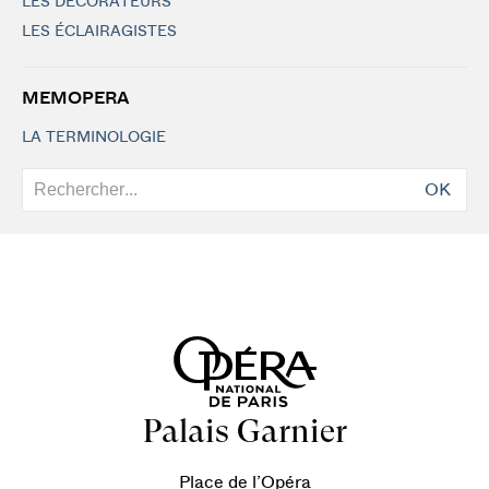
LES DÉCORATEURS
LES ÉCLAIRAGISTES
MEMOPERA
LA TERMINOLOGIE
OK
Palais Garnier
Place de l’Opéra