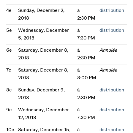
4e
Sunday, December 2,
à
distribution
2018
2:30 PM
5e
Wednesday, December
à
distribution
5, 2018
7:30 PM
6e
Saturday, December 8,
à
Annulée
2018
2:30 PM
7e
Saturday, December 8,
à
Annulée
2018
8:00 PM
8e
Sunday, December 9,
à
distribution
2018
2:30 PM
9e
Wednesday, December
à
distribution
12, 2018
7:30 PM
10e
Saturday, December 15,
à
distribution