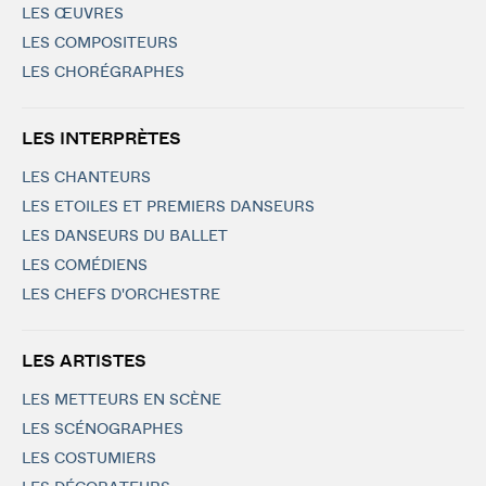
LES ŒUVRES
LES COMPOSITEURS
LES CHORÉGRAPHES
LES INTERPRÈTES
LES CHANTEURS
LES ETOILES ET PREMIERS DANSEURS
LES DANSEURS DU BALLET
LES COMÉDIENS
LES CHEFS D'ORCHESTRE
LES ARTISTES
LES METTEURS EN SCÈNE
LES SCÉNOGRAPHES
LES COSTUMIERS