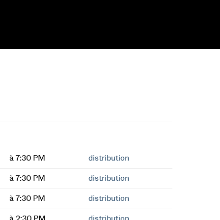
à 7:30 PM
distribution
à 7:30 PM
distribution
à 7:30 PM
distribution
à 2:30 PM
distribution