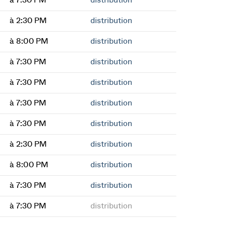
à 7:30 PM
distribution
à 2:30 PM
distribution
à 8:00 PM
distribution
à 7:30 PM
distribution
à 7:30 PM
distribution
à 7:30 PM
distribution
à 7:30 PM
distribution
à 2:30 PM
distribution
à 8:00 PM
distribution
à 7:30 PM
distribution
à 7:30 PM
distribution