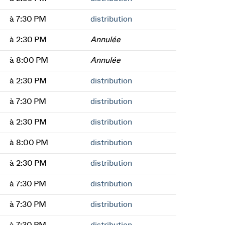
à 7:30 PM
distribution
à 2:30 PM
Annulée
à 8:00 PM
Annulée
à 2:30 PM
distribution
à 7:30 PM
distribution
à 2:30 PM
distribution
à 8:00 PM
distribution
à 2:30 PM
distribution
à 7:30 PM
distribution
à 7:30 PM
distribution