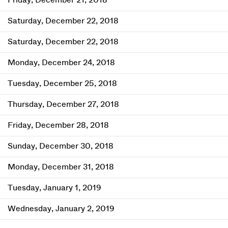
Friday, December 21, 2018
Saturday, December 22, 2018
Saturday, December 22, 2018
Monday, December 24, 2018
Tuesday, December 25, 2018
Thursday, December 27, 2018
Friday, December 28, 2018
Sunday, December 30, 2018
Monday, December 31, 2018
Tuesday, January 1, 2019
Wednesday, January 2, 2019