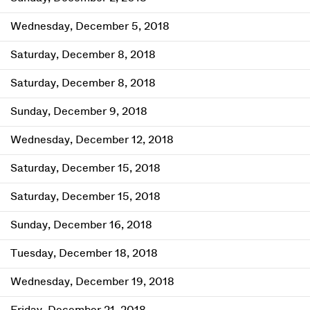
Wednesday, December 5, 2018
Saturday, December 8, 2018
Saturday, December 8, 2018
Sunday, December 9, 2018
Wednesday, December 12, 2018
Saturday, December 15, 2018
Saturday, December 15, 2018
Sunday, December 16, 2018
Tuesday, December 18, 2018
Wednesday, December 19, 2018