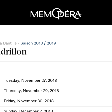
 Bastille -
Saison 2018 / 2019
drillon
Tuesday, November 27, 2018
Thursday, November 29, 2018
Friday, November 30, 2018
Sunday, December 2, 2018