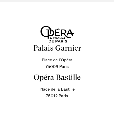
Palais Garnier
Place de l’Opéra
75009 Paris
Opéra Bastille
Place de la Bastille
75012 Paris