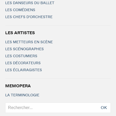
LES DANSEURS DU BALLET
LES COMÉDIENS
LES CHEFS D'ORCHESTRE
LES ARTISTES
LES METTEURS EN SCÈNE
LES SCÉNOGRAPHES
LES COSTUMIERS
LES DÉCORATEURS
LES ÉCLAIRAGISTES
MEMOPERA
LA TERMINOLOGIE
OK