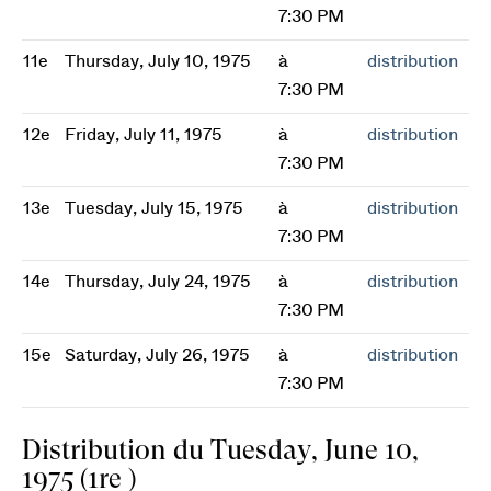
7:30 PM
11e
Thursday, July 10, 1975
à
distribution
7:30 PM
12e
Friday, July 11, 1975
à
distribution
7:30 PM
13e
Tuesday, July 15, 1975
à
distribution
7:30 PM
14e
Thursday, July 24, 1975
à
distribution
7:30 PM
15e
Saturday, July 26, 1975
à
distribution
7:30 PM
Distribution du Tuesday, June 10,
1975 (1re )