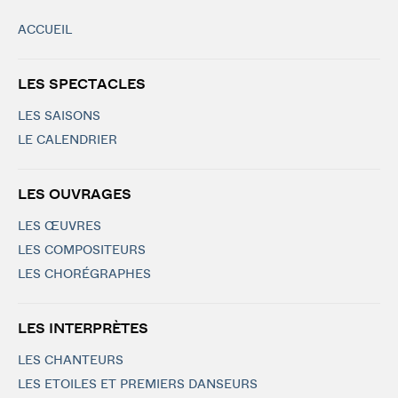
ACCUEIL
LES SPECTACLES
LES SAISONS
LE CALENDRIER
LES OUVRAGES
LES ŒUVRES
LES COMPOSITEURS
LES CHORÉGRAPHES
LES INTERPRÈTES
LES CHANTEURS
LES ETOILES ET PREMIERS DANSEURS