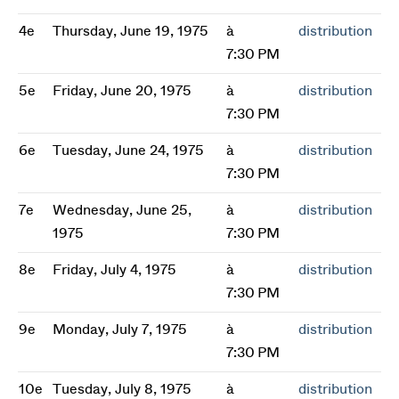
4e
Thursday, June 19, 1975
à
distribution
7:30 PM
5e
Friday, June 20, 1975
à
distribution
7:30 PM
6e
Tuesday, June 24, 1975
à
distribution
7:30 PM
7e
Wednesday, June 25,
à
distribution
1975
7:30 PM
8e
Friday, July 4, 1975
à
distribution
7:30 PM
9e
Monday, July 7, 1975
à
distribution
7:30 PM
10e
Tuesday, July 8, 1975
à
distribution