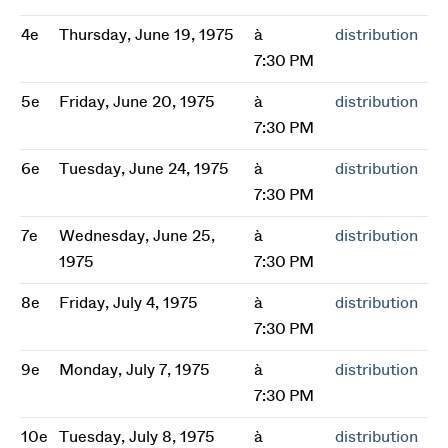
4e
Thursday, June 19, 1975
à
distribution
7:30 PM
5e
Friday, June 20, 1975
à
distribution
7:30 PM
6e
Tuesday, June 24, 1975
à
distribution
7:30 PM
7e
Wednesday, June 25,
à
distribution
1975
7:30 PM
8e
Friday, July 4, 1975
à
distribution
7:30 PM
9e
Monday, July 7, 1975
à
distribution
7:30 PM
10e
Tuesday, July 8, 1975
à
distribution