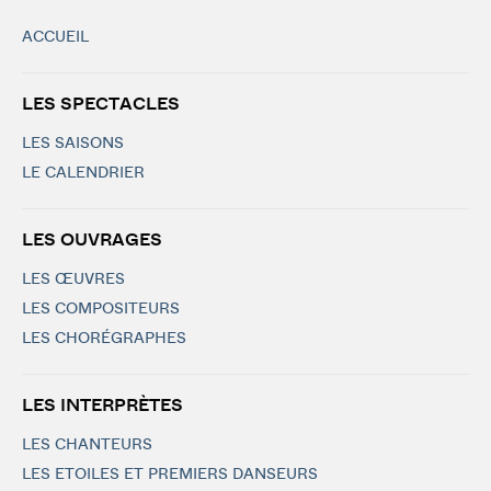
ACCUEIL
LES SPECTACLES
LES SAISONS
LE CALENDRIER
LES OUVRAGES
LES ŒUVRES
LES COMPOSITEURS
LES CHORÉGRAPHES
LES INTERPRÈTES
LES CHANTEURS
LES ETOILES ET PREMIERS DANSEURS