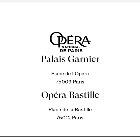
Palais Garnier
Place de l’Opéra
75009 Paris
Opéra Bastille
Place de la Bastille
75012 Paris