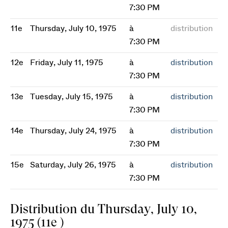
7:30 PM
11e
Thursday, July 10, 1975
à
distribution
7:30 PM
12e
Friday, July 11, 1975
à
distribution
7:30 PM
13e
Tuesday, July 15, 1975
à
distribution
7:30 PM
14e
Thursday, July 24, 1975
à
distribution
7:30 PM
15e
Saturday, July 26, 1975
à
distribution
7:30 PM
Distribution du Thursday, July 10,
1975 (11e )