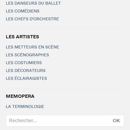
LES DANSEURS DU BALLET
LES COMÉDIENS
LES CHEFS D'ORCHESTRE
LES ARTISTES
LES METTEURS EN SCÈNE
LES SCÉNOGRAPHES
LES COSTUMIERS
LES DÉCORATEURS
LES ÉCLAIRAGISTES
MEMOPERA
LA TERMINOLOGIE
OK