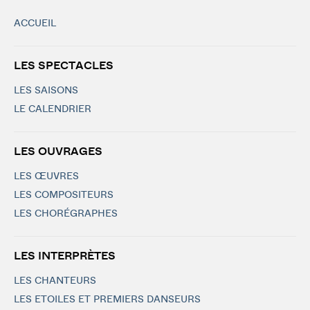
ACCUEIL
LES SPECTACLES
LES SAISONS
LE CALENDRIER
LES OUVRAGES
LES ŒUVRES
LES COMPOSITEURS
LES CHORÉGRAPHES
LES INTERPRÈTES
LES CHANTEURS
LES ETOILES ET PREMIERS DANSEURS