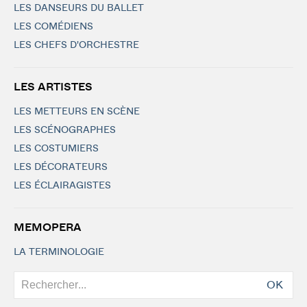
LES DANSEURS DU BALLET
LES COMÉDIENS
LES CHEFS D'ORCHESTRE
LES ARTISTES
LES METTEURS EN SCÈNE
LES SCÉNOGRAPHES
LES COSTUMIERS
LES DÉCORATEURS
LES ÉCLAIRAGISTES
MEMOPERA
LA TERMINOLOGIE
OK