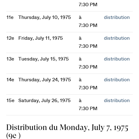
7:30 PM
11e
Thursday, July 10, 1975
à
distribution
7:30 PM
12e
Friday, July 11, 1975
à
distribution
7:30 PM
13e
Tuesday, July 15, 1975
à
distribution
7:30 PM
14e
Thursday, July 24, 1975
à
distribution
7:30 PM
15e
Saturday, July 26, 1975
à
distribution
7:30 PM
Distribution du Monday, July 7, 1975
(9e )