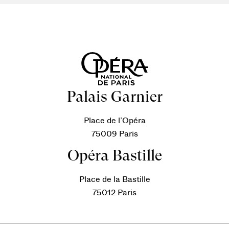
Palais Garnier
Place de l’Opéra
75009 Paris
Opéra Bastille
Place de la Bastille
75012 Paris