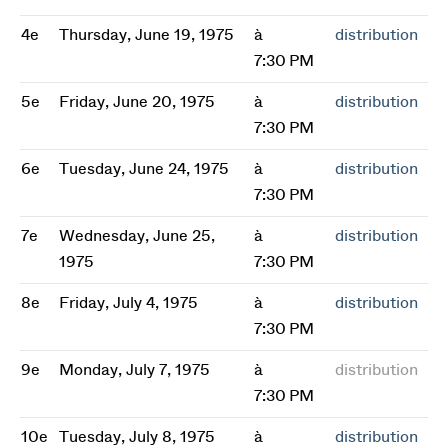
4e
Thursday, June 19, 1975
à
distribution
7:30 PM
5e
Friday, June 20, 1975
à
distribution
7:30 PM
6e
Tuesday, June 24, 1975
à
distribution
7:30 PM
7e
Wednesday, June 25,
à
distribution
1975
7:30 PM
8e
Friday, July 4, 1975
à
distribution
7:30 PM
9e
Monday, July 7, 1975
à
distribution
7:30 PM
10e
Tuesday, July 8, 1975
à
distribution