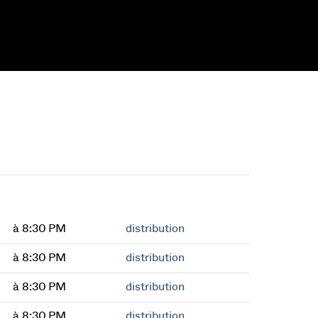
à 8:30 PM
distribution
à 8:30 PM
distribution
à 8:30 PM
distribution
à 8:30 PM
distribution