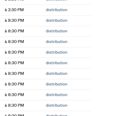
à 2:30 PM
distribution
à 8:30 PM
distribution
à 8:30 PM
distribution
à 8:30 PM
distribution
à 8:30 PM
distribution
à 8:30 PM
distribution
à 8:30 PM
distribution
à 8:30 PM
distribution
à 8:30 PM
distribution
à 8:30 PM
distribution