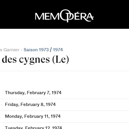
s Garnier -
Saison 1973 / 1974
 des cygnes (Le)
Thursday, February 7, 1974
Friday, February 8, 1974
Monday, February 11, 1974
Tuesday, February 12, 1974