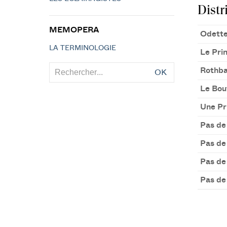
Distr
MEMOPERA
Odette
LA TERMINOLOGIE
Le Pri
Rothba
OK
Le Bou
Une Pr
Pas de
Pas de
Pas de
Pas de