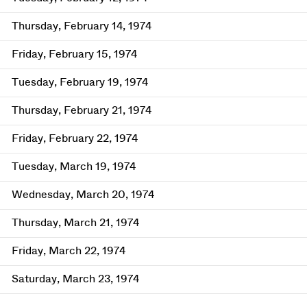
Thursday, February 14, 1974
Friday, February 15, 1974
Tuesday, February 19, 1974
Thursday, February 21, 1974
Friday, February 22, 1974
Tuesday, March 19, 1974
Wednesday, March 20, 1974
Thursday, March 21, 1974
Friday, March 22, 1974
Saturday, March 23, 1974