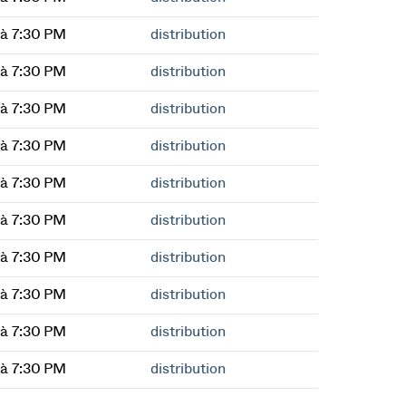
à 7:30 PM
distribution
à 7:30 PM
distribution
à 7:30 PM
distribution
à 7:30 PM
distribution
à 7:30 PM
distribution
à 7:30 PM
distribution
à 7:30 PM
distribution
à 7:30 PM
distribution
à 7:30 PM
distribution
à 7:30 PM
distribution