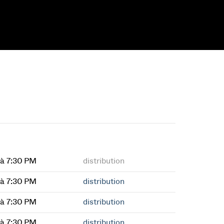
à 7:30 PM
distribution
à 7:30 PM
distribution
à 7:30 PM
distribution
à 7:30 PM
distribution