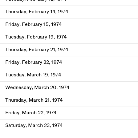
Thursday, February 14, 1974
Friday, February 15, 1974
Tuesday, February 19, 1974
Thursday, February 21, 1974
Friday, February 22, 1974
Tuesday, March 19, 1974
Wednesday, March 20, 1974
Thursday, March 21, 1974
Friday, March 22, 1974
Saturday, March 23, 1974