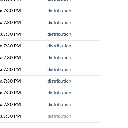
à 7:30 PM
distribution
à 7:30 PM
distribution
à 7:30 PM
distribution
à 7:30 PM
distribution
à 7:30 PM
distribution
à 7:30 PM
distribution
à 7:30 PM
distribution
à 7:30 PM
distribution
à 7:30 PM
distribution
à 7:30 PM
distribution