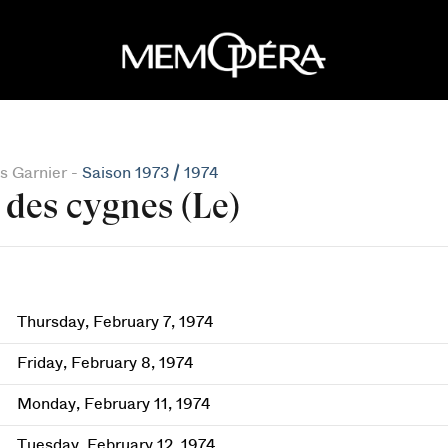
s Garnier -
Saison 1973 / 1974
 des cygnes (Le)
Thursday, February 7, 1974
Friday, February 8, 1974
Monday, February 11, 1974
Tuesday, February 12, 1974