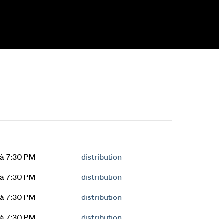
à 7:30 PM
distribution
à 7:30 PM
distribution
à 7:30 PM
distribution
à 7:30 PM
distribution