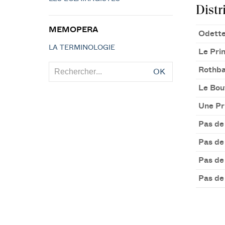
Distr
MEMOPERA
Odette
LA TERMINOLOGIE
Le Pri
Rothba
OK
Le Bou
Une Pr
Pas de
Pas de
Pas de
Pas de