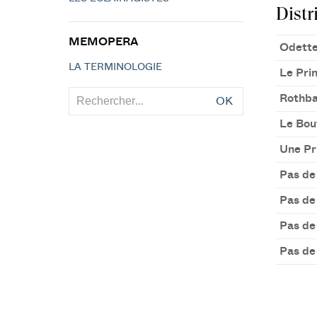
Distr
MEMOPERA
Odette
LA TERMINOLOGIE
Le Pri
Rothba
OK
Le Bou
Une Pr
Pas de
Pas de
Pas de
Pas de