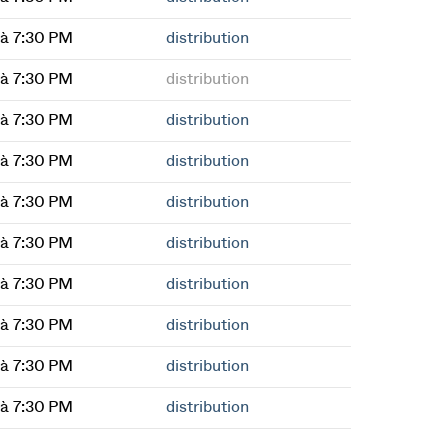
à 7:30 PM
distribution
à 7:30 PM
distribution
à 7:30 PM
distribution
à 7:30 PM
distribution
à 7:30 PM
distribution
à 7:30 PM
distribution
à 7:30 PM
distribution
à 7:30 PM
distribution
à 7:30 PM
distribution
à 7:30 PM
distribution