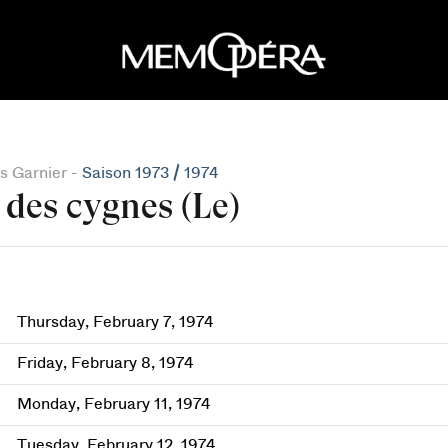
s Garnier -
Saison 1973 / 1974
 des cygnes (Le)
Thursday, February 7, 1974
Friday, February 8, 1974
Monday, February 11, 1974
Tuesday, February 12, 1974