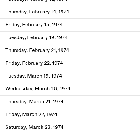
Thursday, February 14, 1974
Friday, February 15, 1974
Tuesday, February 19, 1974
Thursday, February 21, 1974
Friday, February 22, 1974
Tuesday, March 19, 1974
Wednesday, March 20, 1974
Thursday, March 21, 1974
Friday, March 22, 1974
Saturday, March 23, 1974