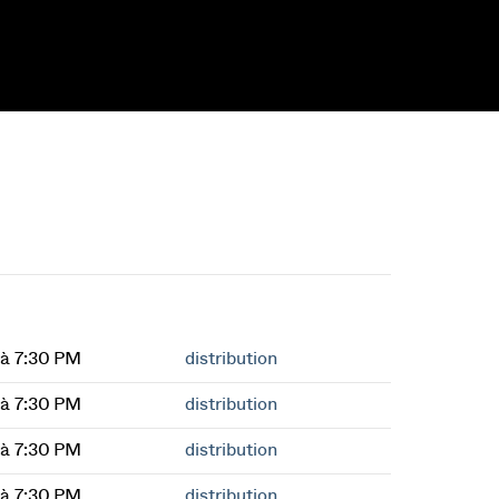
à 7:30 PM
distribution
à 7:30 PM
distribution
à 7:30 PM
distribution
à 7:30 PM
distribution