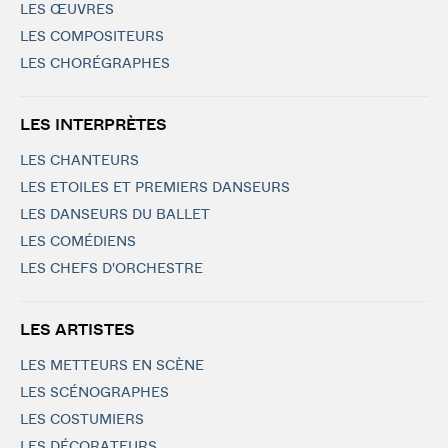
LES ŒUVRES
LES COMPOSITEURS
LES CHORÉGRAPHES
LES INTERPRÈTES
LES CHANTEURS
LES ETOILES ET PREMIERS DANSEURS
LES DANSEURS DU BALLET
LES COMÉDIENS
LES CHEFS D'ORCHESTRE
LES ARTISTES
LES METTEURS EN SCÈNE
LES SCÉNOGRAPHES
LES COSTUMIERS
LES DÉCORATEURS