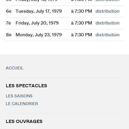
6e
Tuesday, July 17, 1979
à 7:30 PM
distribution
7e
Friday, July 20, 1979
à 7:30 PM
distribution
8e
Monday, July 23, 1979
à 7:30 PM
distribution
ACCUEIL
LES SPECTACLES
LES SAISONS
LE CALENDRIER
LES OUVRAGES