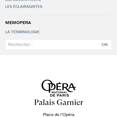
LES ÉCLAIRAGISTES
MEMOPERA
LA TERMINOLOGIE
OK
Palais Garnier
Place de l’Opéra