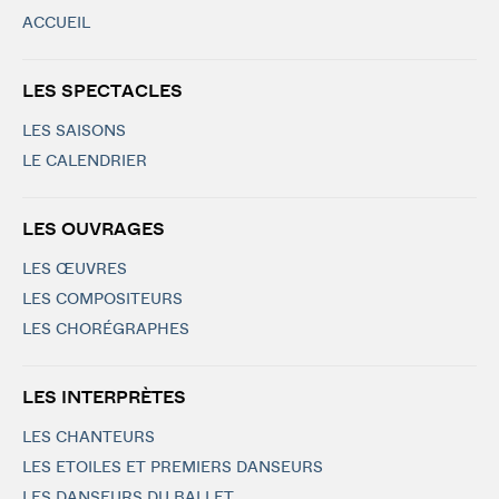
ACCUEIL
LES SPECTACLES
LES SAISONS
LE CALENDRIER
LES OUVRAGES
LES ŒUVRES
LES COMPOSITEURS
LES CHORÉGRAPHES
LES INTERPRÈTES
LES CHANTEURS
LES ETOILES ET PREMIERS DANSEURS
LES DANSEURS DU BALLET