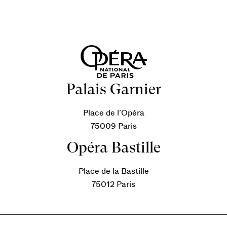
Palais Garnier
Place de l’Opéra
75009 Paris
Opéra Bastille
Place de la Bastille
75012 Paris