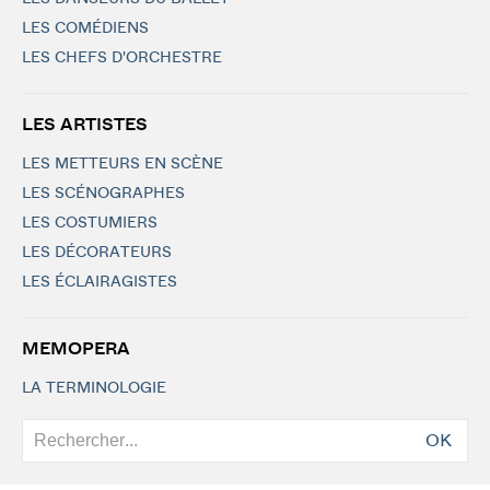
LES COMÉDIENS
LES CHEFS D'ORCHESTRE
LES ARTISTES
LES METTEURS EN SCÈNE
LES SCÉNOGRAPHES
LES COSTUMIERS
LES DÉCORATEURS
LES ÉCLAIRAGISTES
MEMOPERA
LA TERMINOLOGIE
OK