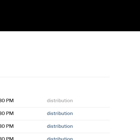
:30 PM
distribution
:30 PM
distribution
:30 PM
distribution
:30 PM
distribution