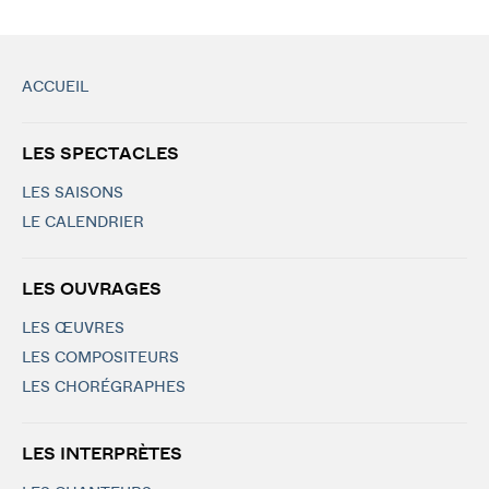
ACCUEIL
LES SPECTACLES
LES SAISONS
LE CALENDRIER
LES OUVRAGES
LES ŒUVRES
LES COMPOSITEURS
LES CHORÉGRAPHES
LES INTERPRÈTES