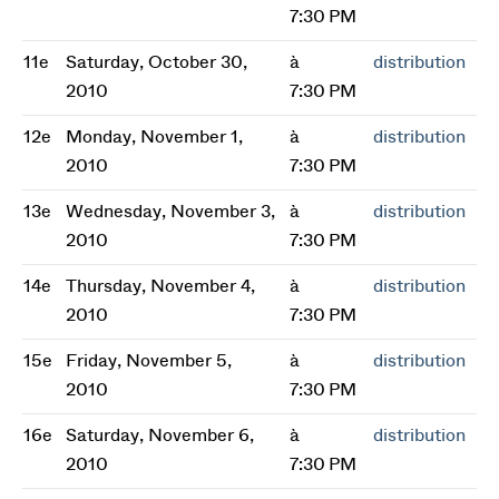
7:30 PM
11e
Saturday, October 30,
à
distribution
2010
7:30 PM
12e
Monday, November 1,
à
distribution
2010
7:30 PM
13e
Wednesday, November 3,
à
distribution
2010
7:30 PM
14e
Thursday, November 4,
à
distribution
2010
7:30 PM
15e
Friday, November 5,
à
distribution
2010
7:30 PM
16e
Saturday, November 6,
à
distribution
2010
7:30 PM