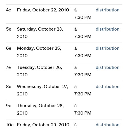
4e
Friday, October 22, 2010
à
distribution
7:30 PM
5e
Saturday, October 23,
à
distribution
2010
7:30 PM
6e
Monday, October 25,
à
distribution
2010
7:30 PM
7e
Tuesday, October 26,
à
distribution
2010
7:30 PM
8e
Wednesday, October 27,
à
distribution
2010
7:30 PM
9e
Thursday, October 28,
à
2010
7:30 PM
10e
Friday, October 29, 2010
à
distribution