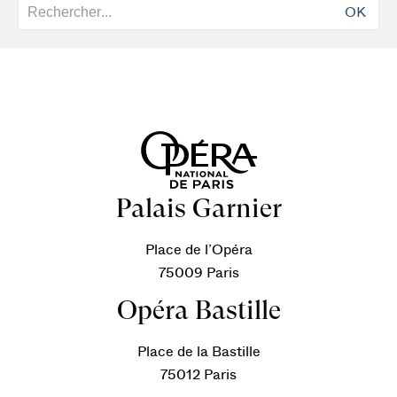
OK
Palais Garnier
Place de l’Opéra
75009 Paris
Opéra Bastille
Place de la Bastille
75012 Paris