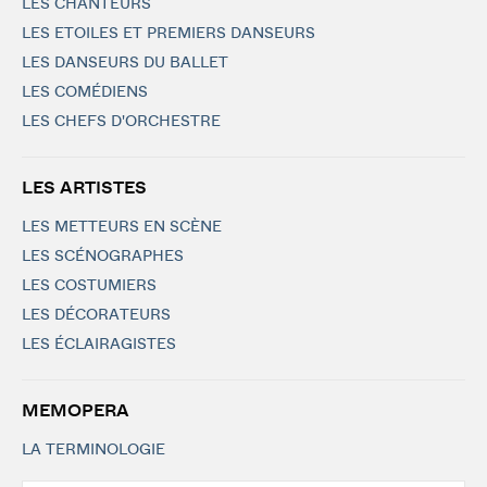
LES CHANTEURS
LES ETOILES ET PREMIERS DANSEURS
LES DANSEURS DU BALLET
LES COMÉDIENS
LES CHEFS D'ORCHESTRE
LES ARTISTES
LES METTEURS EN SCÈNE
LES SCÉNOGRAPHES
LES COSTUMIERS
LES DÉCORATEURS
LES ÉCLAIRAGISTES
MEMOPERA
LA TERMINOLOGIE