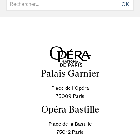
OK
Palais Garnier
Place de l’Opéra
75009 Paris
Opéra Bastille
Place de la Bastille
75012 Paris