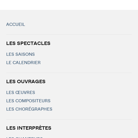
ACCUEIL
LES SPECTACLES
LES SAISONS
LE CALENDRIER
LES OUVRAGES
LES ŒUVRES
LES COMPOSITEURS
LES CHORÉGRAPHES
LES INTERPRÈTES