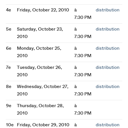
4e
Friday, October 22, 2010
à
distribution
7:30 PM
5e
Saturday, October 23,
à
distribution
2010
7:30 PM
6e
Monday, October 25,
à
distribution
2010
7:30 PM
7e
Tuesday, October 26,
à
distribution
2010
7:30 PM
8e
Wednesday, October 27,
à
distribution
2010
7:30 PM
9e
Thursday, October 28,
à
2010
7:30 PM
10e
Friday, October 29, 2010
à
distribution