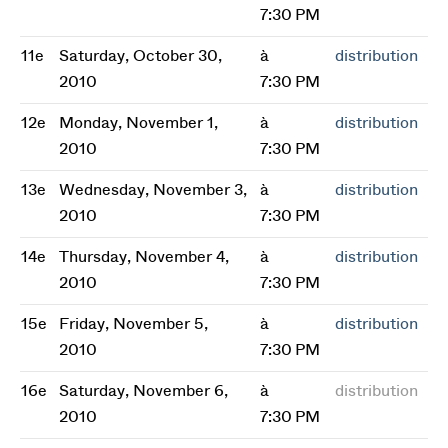
7:30 PM
11e
Saturday, October 30,
à
distribution
2010
7:30 PM
12e
Monday, November 1,
à
distribution
2010
7:30 PM
13e
Wednesday, November 3,
à
distribution
2010
7:30 PM
14e
Thursday, November 4,
à
distribution
2010
7:30 PM
15e
Friday, November 5,
à
distribution
2010
7:30 PM
16e
Saturday, November 6,
à
distribution
2010
7:30 PM