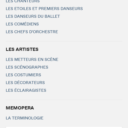
LES CHANTEURS
LES ETOILES ET PREMIERS DANSEURS
LES DANSEURS DU BALLET
LES COMÉDIENS
LES CHEFS D'ORCHESTRE
LES ARTISTES
LES METTEURS EN SCÈNE
LES SCÉNOGRAPHES
LES COSTUMIERS
LES DÉCORATEURS
LES ÉCLAIRAGISTES
MEMOPERA
LA TERMINOLOGIE