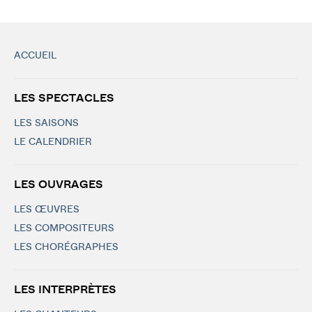
ACCUEIL
LES SPECTACLES
LES SAISONS
LE CALENDRIER
LES OUVRAGES
LES ŒUVRES
LES COMPOSITEURS
LES CHORÉGRAPHES
LES INTERPRÈTES