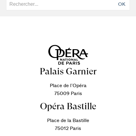
OK
Palais Garnier
Place de l’Opéra
75009 Paris
Opéra Bastille
Place de la Bastille
75012 Paris