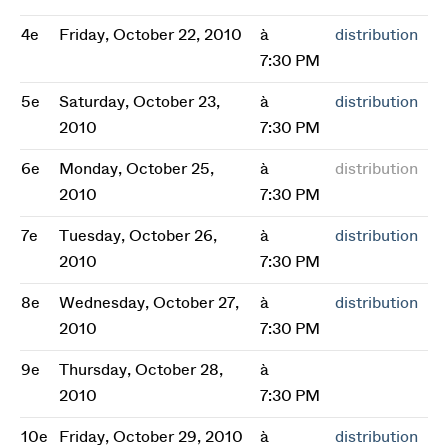
4e
Friday, October 22, 2010
à
distribution
7:30 PM
5e
Saturday, October 23,
à
distribution
2010
7:30 PM
6e
Monday, October 25,
à
distribution
2010
7:30 PM
7e
Tuesday, October 26,
à
distribution
2010
7:30 PM
8e
Wednesday, October 27,
à
distribution
2010
7:30 PM
9e
Thursday, October 28,
à
2010
7:30 PM
10e
Friday, October 29, 2010
à
distribution