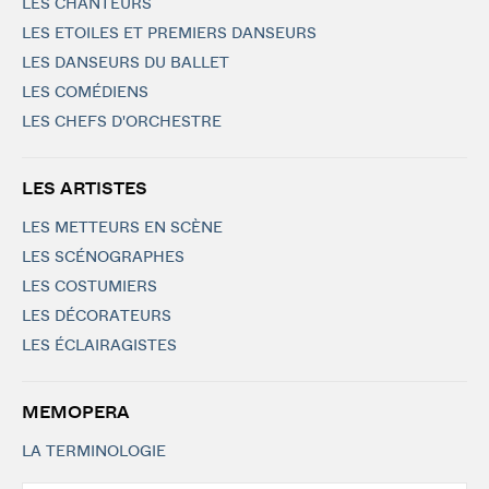
LES CHANTEURS
LES ETOILES ET PREMIERS DANSEURS
LES DANSEURS DU BALLET
LES COMÉDIENS
LES CHEFS D'ORCHESTRE
LES ARTISTES
LES METTEURS EN SCÈNE
LES SCÉNOGRAPHES
LES COSTUMIERS
LES DÉCORATEURS
LES ÉCLAIRAGISTES
MEMOPERA
LA TERMINOLOGIE