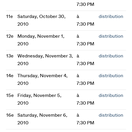
7:30 PM
11e
Saturday, October 30,
à
distribution
2010
7:30 PM
12e
Monday, November 1,
à
distribution
2010
7:30 PM
13e
Wednesday, November 3,
à
distribution
2010
7:30 PM
14e
Thursday, November 4,
à
distribution
2010
7:30 PM
15e
Friday, November 5,
à
distribution
2010
7:30 PM
16e
Saturday, November 6,
à
distribution
2010
7:30 PM