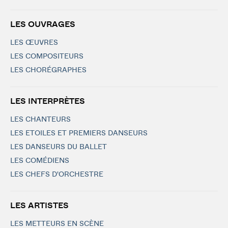
LES OUVRAGES
LES ŒUVRES
LES COMPOSITEURS
LES CHORÉGRAPHES
LES INTERPRÈTES
LES CHANTEURS
LES ETOILES ET PREMIERS DANSEURS
LES DANSEURS DU BALLET
LES COMÉDIENS
LES CHEFS D'ORCHESTRE
LES ARTISTES
LES METTEURS EN SCÈNE