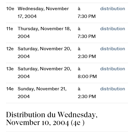
10e
Wednesday, November
à
distribution
17, 2004
7:30 PM
11e
Thursday, November 18,
à
distribution
2004
7:30 PM
12e
Saturday, November 20,
à
distribution
2004
2:30 PM
13e
Saturday, November 20,
à
distribution
2004
8:00 PM
14e
Sunday, November 21,
à
distribution
2004
2:30 PM
Distribution du Wednesday,
November 10, 2004 (4e )