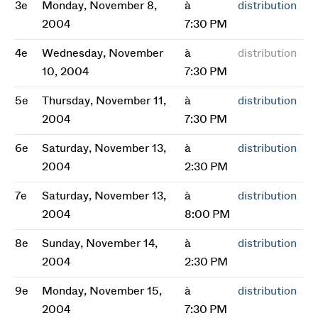
3e
Monday, November 8,
à
distribution
2004
7:30 PM
4e
Wednesday, November
à
distribution
10, 2004
7:30 PM
5e
Thursday, November 11,
à
distribution
2004
7:30 PM
6e
Saturday, November 13,
à
distribution
2004
2:30 PM
7e
Saturday, November 13,
à
distribution
2004
8:00 PM
8e
Sunday, November 14,
à
distribution
2004
2:30 PM
9e
Monday, November 15,
à
distribution
2004
7:30 PM