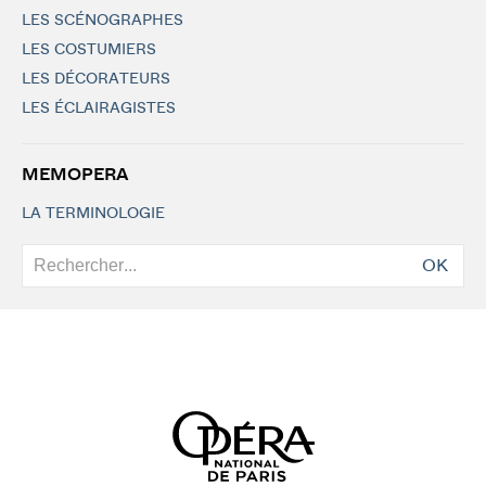
LES SCÉNOGRAPHES
LES COSTUMIERS
LES DÉCORATEURS
LES ÉCLAIRAGISTES
MEMOPERA
LA TERMINOLOGIE
OK