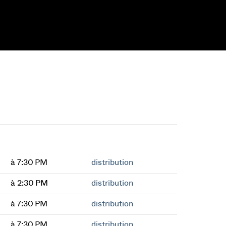
à 7:30 PM
distribution
à 2:30 PM
distribution
à 7:30 PM
distribution
à 7:30 PM
distribution