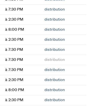
à 7:30 PM
distribution
à 2:30 PM
distribution
à 8:00 PM
distribution
à 2:30 PM
distribution
à 7:30 PM
distribution
à 7:30 PM
distribution
à 7:30 PM
distribution
à 2:30 PM
distribution
à 8:00 PM
distribution
à 2:30 PM
distribution