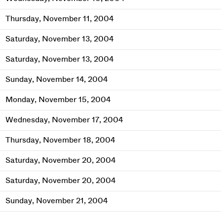
Thursday, November 11, 2004
Saturday, November 13, 2004
Saturday, November 13, 2004
Sunday, November 14, 2004
Monday, November 15, 2004
Wednesday, November 17, 2004
Thursday, November 18, 2004
Saturday, November 20, 2004
Saturday, November 20, 2004
Sunday, November 21, 2004