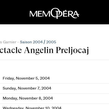
s Garnier -
Saison 2004 / 2005
ctacle Angelin Preljocaj
Friday, November 5, 2004
Sunday, November 7, 2004
Monday, November 8, 2004
Wednesday, November 10, 2004