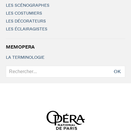
LES SCÉNOGRAPHES
LES COSTUMIERS
LES DÉCORATEURS
LES ÉCLAIRAGISTES
MEMOPERA
LA TERMINOLOGIE
OK