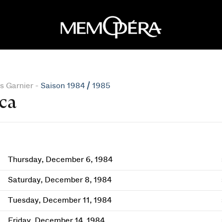
s Garnier -
Saison 1984 / 1985
ca
Thursday, December 6, 1984
Saturday, December 8, 1984
Tuesday, December 11, 1984
Friday, December 14, 1984