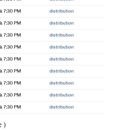
à 7:30 PM
distribution
à 7:30 PM
distribution
à 7:30 PM
distribution
à 7:30 PM
distribution
à 7:30 PM
distribution
à 7:30 PM
distribution
à 7:30 PM
distribution
à 7:30 PM
distribution
à 7:30 PM
distribution
 )