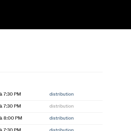
à 7:30 PM
distribution
à 7:30 PM
distribution
à 8:00 PM
distribution
à 7:30 PM
distribution