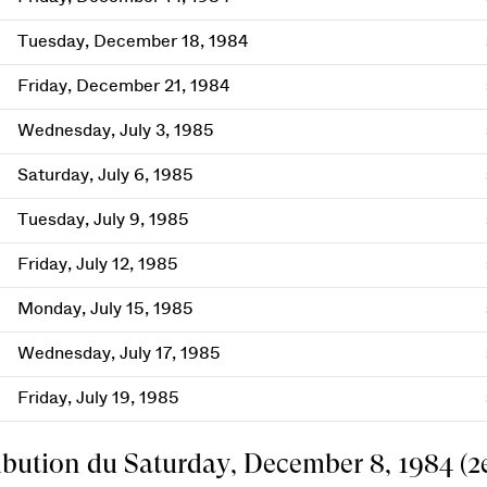
Tuesday, December 18, 1984
Friday, December 21, 1984
Wednesday, July 3, 1985
Saturday, July 6, 1985
Tuesday, July 9, 1985
Friday, July 12, 1985
Monday, July 15, 1985
Wednesday, July 17, 1985
Friday, July 19, 1985
ibution du Saturday, December 8, 1984 (2e