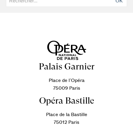
OK
Palais Garnier
Place de l’Opéra
75009 Paris
Opéra Bastille
Place de la Bastille
75012 Paris