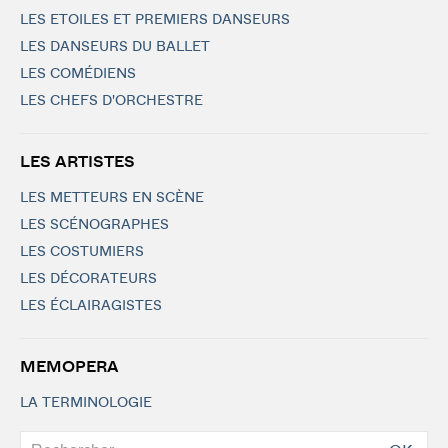
LES ETOILES ET PREMIERS DANSEURS
LES DANSEURS DU BALLET
LES COMÉDIENS
LES CHEFS D'ORCHESTRE
LES ARTISTES
LES METTEURS EN SCÈNE
LES SCÉNOGRAPHES
LES COSTUMIERS
LES DÉCORATEURS
LES ÉCLAIRAGISTES
MEMOPERA
LA TERMINOLOGIE