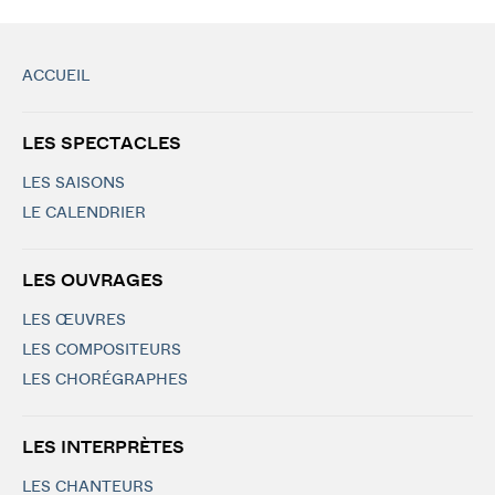
ACCUEIL
LES SPECTACLES
LES SAISONS
LE CALENDRIER
LES OUVRAGES
LES ŒUVRES
LES COMPOSITEURS
LES CHORÉGRAPHES
LES INTERPRÈTES
LES CHANTEURS