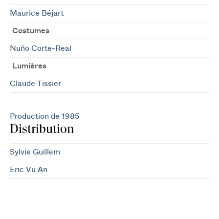
Maurice Béjart
Costumes
Nuño Corte-Real
Lumières
Claude Tissier
Production de 1985
Distribution
Sylvie Guillem
Eric Vu An