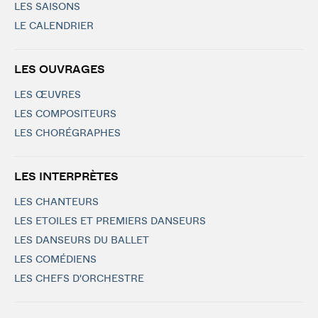
LES SAISONS
LE CALENDRIER
LES OUVRAGES
LES ŒUVRES
LES COMPOSITEURS
LES CHORÉGRAPHES
LES INTERPRÈTES
LES CHANTEURS
LES ETOILES ET PREMIERS DANSEURS
LES DANSEURS DU BALLET
LES COMÉDIENS
LES CHEFS D'ORCHESTRE