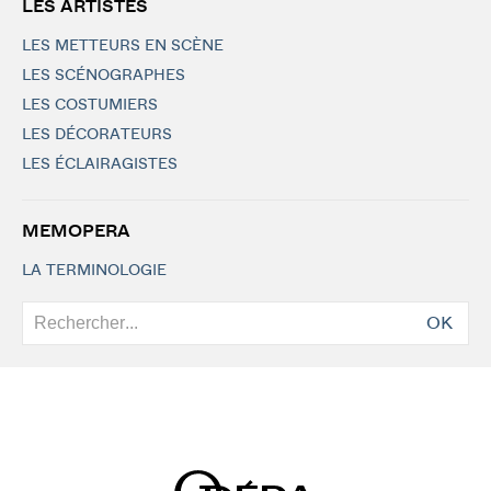
LES ARTISTES
LES METTEURS EN SCÈNE
LES SCÉNOGRAPHES
LES COSTUMIERS
LES DÉCORATEURS
LES ÉCLAIRAGISTES
MEMOPERA
LA TERMINOLOGIE
OK