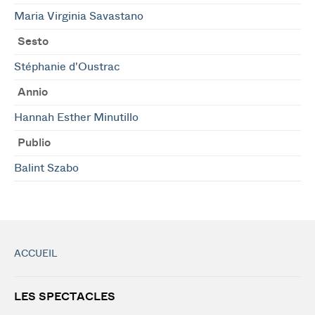
Maria Virginia Savastano
Sesto
Stéphanie d'Oustrac
Annio
Hannah Esther Minutillo
Publio
Balint Szabo
ACCUEIL
LES SPECTACLES