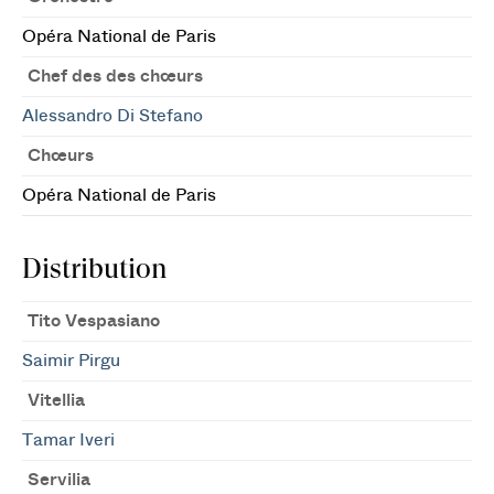
Opéra National de Paris
Chef des des chœurs
Alessandro Di Stefano
Chœurs
Opéra National de Paris
Distribution
Tito Vespasiano
Saimir Pirgu
Vitellia
Tamar Iveri
Servilia