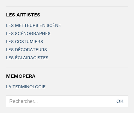
LES ARTISTES
LES METTEURS EN SCÈNE
LES SCÉNOGRAPHES
LES COSTUMIERS
LES DÉCORATEURS
LES ÉCLAIRAGISTES
MEMOPERA
LA TERMINOLOGIE
OK