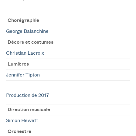
Chorégraphie
George Balanchine
Décors et costumes
Christian Lacroix
Lumières
Jennifer Tipton
Production de 2017
Direction musicale
Simon Hewett
Orchestre