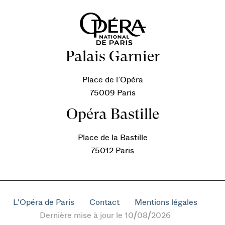
Palais Garnier
Place de l’Opéra
75009 Paris
Opéra Bastille
Place de la Bastille
75012 Paris
L'Opéra de Paris
Contact
Mentions légales
Dernière mise à jour le 10/08/2026