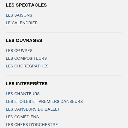
LES SPECTACLES
LES SAISONS
LE CALENDRIER
LES OUVRAGES
LES ŒUVRES
LES COMPOSITEURS
LES CHORÉGRAPHES
LES INTERPRÈTES
LES CHANTEURS
LES ETOILES ET PREMIERS DANSEURS
LES DANSEURS DU BALLET
LES COMÉDIENS
LES CHEFS D'ORCHESTRE