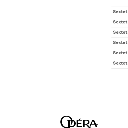
Sextet
Sexte
Sexte
Sextet
Sexte
Sexte