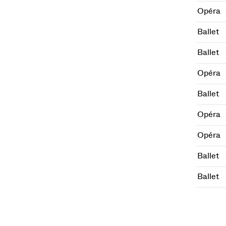
Opéra
Ballet
Ballet
Opéra
Ballet
Opéra
Opéra
Ballet
Ballet