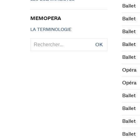
Ballet
MEMOPERA
Ballet
LA TERMINOLOGIE
Ballet
Ballet
OK
Ballet
Opéra
Opéra
Ballet
Ballet
Ballet
Ballet