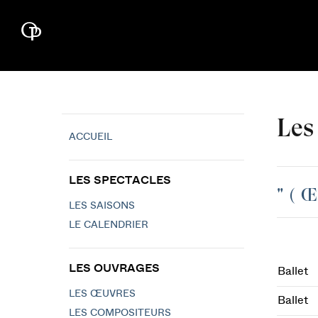
Les
ACCUEIL
LES SPECTACLES
"
(
Œ
LES SAISONS
LE CALENDRIER
LES OUVRAGES
Ballet
LES ŒUVRES
Ballet
LES COMPOSITEURS