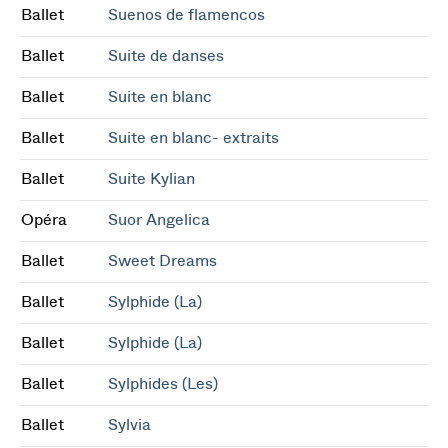
Ballet
Suenos de flamencos
Ballet
Suite de danses
Ballet
Suite en blanc
Ballet
Suite en blanc- extraits
Ballet
Suite Kylian
Opéra
Suor Angelica
Ballet
Sweet Dreams
Ballet
Sylphide (La)
Ballet
Sylphide (La)
Ballet
Sylphides (Les)
Ballet
Sylvia