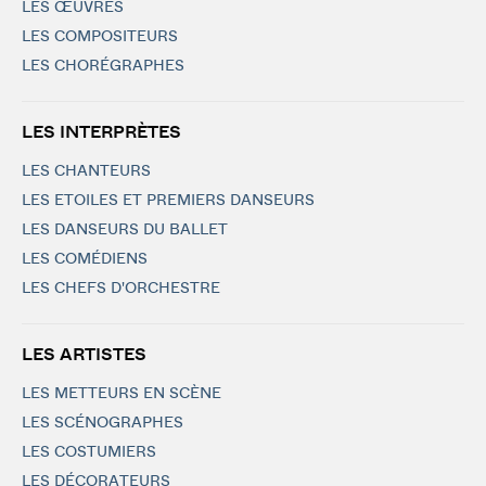
LES ŒUVRES
LES COMPOSITEURS
LES CHORÉGRAPHES
LES INTERPRÈTES
LES CHANTEURS
LES ETOILES ET PREMIERS DANSEURS
LES DANSEURS DU BALLET
LES COMÉDIENS
LES CHEFS D'ORCHESTRE
LES ARTISTES
LES METTEURS EN SCÈNE
LES SCÉNOGRAPHES
LES COSTUMIERS
LES DÉCORATEURS