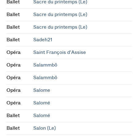
Ballet
Sacre du printemps (Le)
Ballet
Sacre du printemps (Le)
Ballet
Sacre du printemps (Le)
Ballet
Sadeh21
Opéra
Saint François d'Assise
Opéra
Salammbô
Opéra
Salammbô
Opéra
Salome
Opéra
Salomé
Ballet
Salomé
Ballet
Salon (Le)