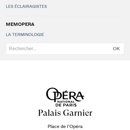
LES ÉCLAIRAGISTES
MEMOPERA
LA TERMINOLOGIE
OK
Palais Garnier
Place de l’Opéra