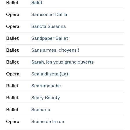
Ballet
Salut
Opéra
Samson et Dalila
Opéra
Sancta Susanna
Ballet
Sandpaper Ballet
Ballet
Sans armes, citoyens !
Ballet
Sarah, les yeux grand ouverts
Opéra
Scala di seta (La)
Ballet
Scaramouche
Ballet
Scary Beauty
Ballet
Scenario
Opéra
Scène de la rue