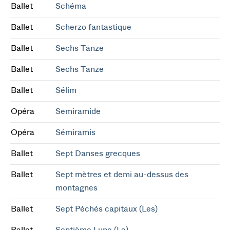
Ballet
Schéma
Ballet
Scherzo fantastique
Ballet
Sechs Tänze
Ballet
Sechs Tänze
Ballet
Sélim
Opéra
Semiramide
Opéra
Sémiramis
Ballet
Sept Danses grecques
Ballet
Sept mètres et demi au-dessus des
montagnes
Ballet
Sept Péchés capitaux (Les)