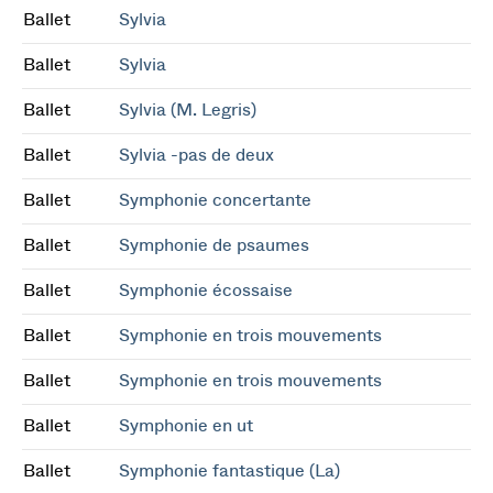
Ballet
Sylvia
Ballet
Sylvia
Ballet
Sylvia (M. Legris)
Ballet
Sylvia -pas de deux
Ballet
Symphonie concertante
Ballet
Symphonie de psaumes
Ballet
Symphonie écossaise
Ballet
Symphonie en trois mouvements
Ballet
Symphonie en trois mouvements
Ballet
Symphonie en ut
Ballet
Symphonie fantastique (La)