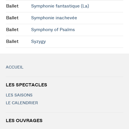
Ballet
Symphonie fantastique (La)
Ballet
Symphonie inachevée
Ballet
Symphony of Psalms
Ballet
Syzygy
ACCUEIL
LES SPECTACLES
LES SAISONS
LE CALENDRIER
LES OUVRAGES