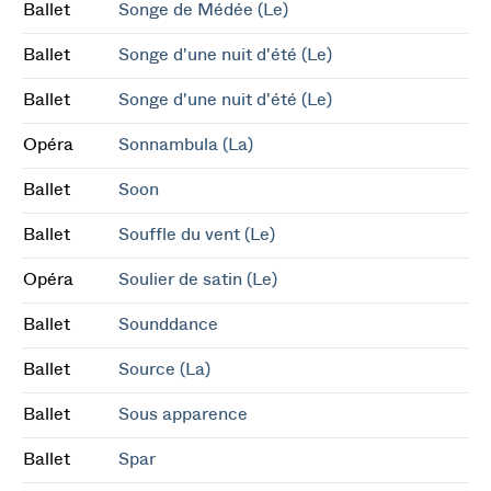
Ballet
Songe de Médée (Le)
Ballet
Songe d'une nuit d'été (Le)
Ballet
Songe d'une nuit d'été (Le)
Opéra
Sonnambula (La)
Ballet
Soon
Ballet
Souffle du vent (Le)
Opéra
Soulier de satin (Le)
Ballet
Sounddance
Ballet
Source (La)
Ballet
Sous apparence
Ballet
Spar