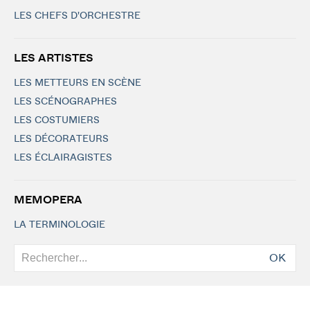
LES CHEFS D'ORCHESTRE
LES ARTISTES
LES METTEURS EN SCÈNE
LES SCÉNOGRAPHES
LES COSTUMIERS
LES DÉCORATEURS
LES ÉCLAIRAGISTES
MEMOPERA
LA TERMINOLOGIE
OK