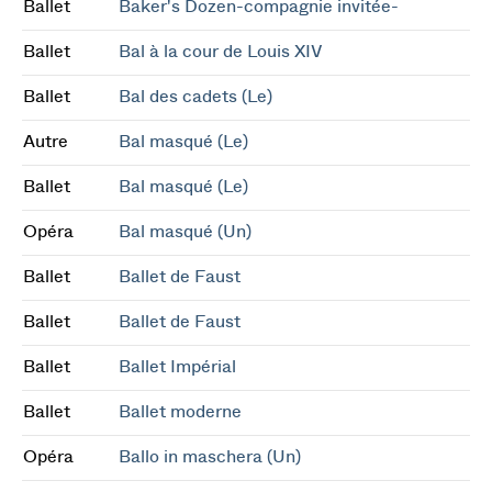
Ballet
Baker's Dozen-compagnie invitée-
Ballet
Bal à la cour de Louis XIV
Ballet
Bal des cadets (Le)
Autre
Bal masqué (Le)
Ballet
Bal masqué (Le)
Opéra
Bal masqué (Un)
Ballet
Ballet de Faust
Ballet
Ballet de Faust
Ballet
Ballet Impérial
Ballet
Ballet moderne
Opéra
Ballo in maschera (Un)