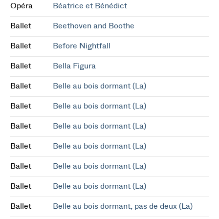
Opéra
Béatrice et Bénédict
Ballet
Beethoven and Boothe
Ballet
Before Nightfall
Ballet
Bella Figura
Ballet
Belle au bois dormant (La)
Ballet
Belle au bois dormant (La)
Ballet
Belle au bois dormant (La)
Ballet
Belle au bois dormant (La)
Ballet
Belle au bois dormant (La)
Ballet
Belle au bois dormant (La)
Ballet
Belle au bois dormant, pas de deux (La)