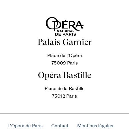
Palais Garnier
Place de l’Opéra
75009 Paris
Opéra Bastille
Place de la Bastille
75012 Paris
L'Opéra de Paris
Contact
Mentions légales