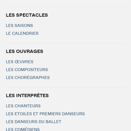
LES SPECTACLES
LES SAISONS
LE CALENDRIER
LES OUVRAGES
LES ŒUVRES
LES COMPOSITEURS
LES CHORÉGRAPHES
LES INTERPRÈTES
LES CHANTEURS
LES ETOILES ET PREMIERS DANSEURS
LES DANSEURS DU BALLET
LES COMÉDIENS