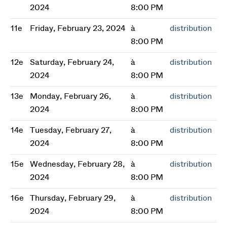
2024
8:00 PM
11e
Friday, February 23, 2024
à
distribution
8:00 PM
12e
Saturday, February 24,
à
distribution
2024
8:00 PM
13e
Monday, February 26,
à
distribution
2024
8:00 PM
14e
Tuesday, February 27,
à
distribution
2024
8:00 PM
15e
Wednesday, February 28,
à
distribution
2024
8:00 PM
16e
Thursday, February 29,
à
distribution
2024
8:00 PM