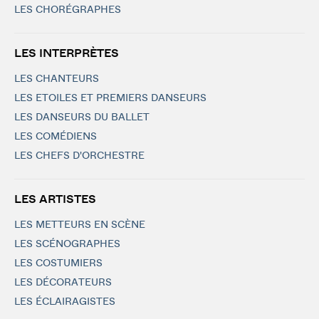
LES CHORÉGRAPHES
LES INTERPRÈTES
LES CHANTEURS
LES ETOILES ET PREMIERS DANSEURS
LES DANSEURS DU BALLET
LES COMÉDIENS
LES CHEFS D'ORCHESTRE
LES ARTISTES
LES METTEURS EN SCÈNE
LES SCÉNOGRAPHES
LES COSTUMIERS
LES DÉCORATEURS
LES ÉCLAIRAGISTES