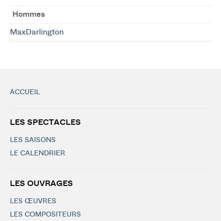
Hommes
MaxDarlington
ACCUEIL
LES SPECTACLES
LES SAISONS
LE CALENDRIER
LES OUVRAGES
LES ŒUVRES
LES COMPOSITEURS