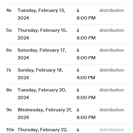
4e
Tuesday, February 13,
à
distribution
2024
8:00 PM
5e
Thursday, February 15,
à
distribution
2024
8:00 PM
6e
Saturday, February 17,
à
distribution
2024
8:00 PM
7e
Sunday, February 18,
à
distribution
2024
4:00 PM
8e
Tuesday, February 20,
à
distribution
2024
8:00 PM
9e
Wednesday, February 21,
à
distribution
2024
8:00 PM
10e
Thursday, February 22,
à
distribution