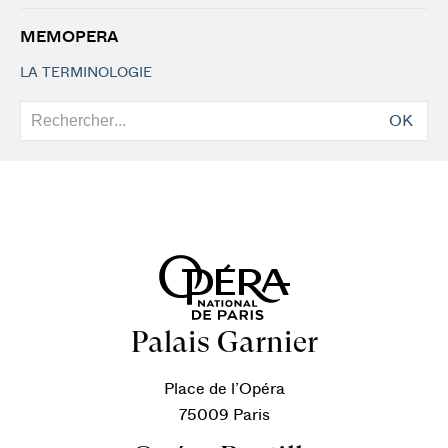
MEMOPERA
LA TERMINOLOGIE
OK
Palais Garnier
Place de l’Opéra
75009 Paris