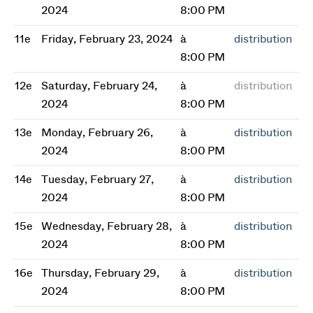
2024
8:00 PM
11e
Friday, February 23, 2024
à
distribution
8:00 PM
12e
Saturday, February 24,
à
distribution
2024
8:00 PM
13e
Monday, February 26,
à
distribution
2024
8:00 PM
14e
Tuesday, February 27,
à
distribution
2024
8:00 PM
15e
Wednesday, February 28,
à
distribution
2024
8:00 PM
16e
Thursday, February 29,
à
distribution
2024
8:00 PM