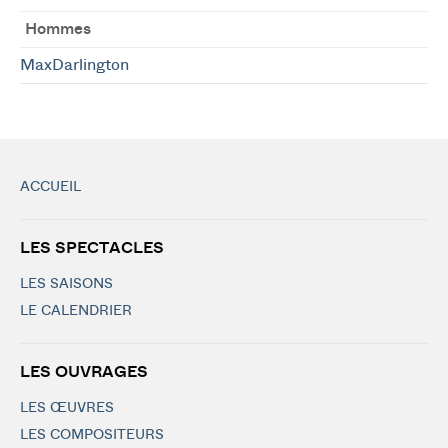
Hommes
MaxDarlington
ACCUEIL
LES SPECTACLES
LES SAISONS
LE CALENDRIER
LES OUVRAGES
LES ŒUVRES
LES COMPOSITEURS