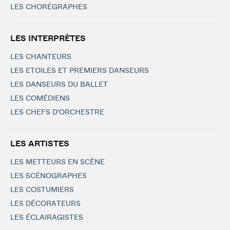
LES CHORÉGRAPHES
LES INTERPRÈTES
LES CHANTEURS
LES ETOILES ET PREMIERS DANSEURS
LES DANSEURS DU BALLET
LES COMÉDIENS
LES CHEFS D'ORCHESTRE
LES ARTISTES
LES METTEURS EN SCÈNE
LES SCÉNOGRAPHES
LES COSTUMIERS
LES DÉCORATEURS
LES ÉCLAIRAGISTES