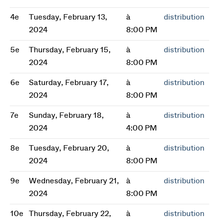
4e
Tuesday, February 13,
à
distribution
2024
8:00 PM
5e
Thursday, February 15,
à
distribution
2024
8:00 PM
6e
Saturday, February 17,
à
distribution
2024
8:00 PM
7e
Sunday, February 18,
à
distribution
2024
4:00 PM
8e
Tuesday, February 20,
à
distribution
2024
8:00 PM
9e
Wednesday, February 21,
à
distribution
2024
8:00 PM
10e
Thursday, February 22,
à
distribution