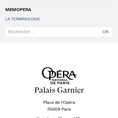
MEMOPERA
LA TERMINOLOGIE
OK
Palais Garnier
Place de l’Opéra
75009 Paris