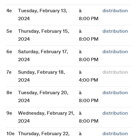
4e
Tuesday, February 13,
à
distribution
2024
8:00 PM
5e
Thursday, February 15,
à
distribution
2024
8:00 PM
6e
Saturday, February 17,
à
distribution
2024
8:00 PM
7e
Sunday, February 18,
à
distribution
2024
4:00 PM
8e
Tuesday, February 20,
à
distribution
2024
8:00 PM
9e
Wednesday, February 21,
à
distribution
2024
8:00 PM
10e
Thursday, February 22,
à
distribution