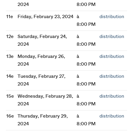
2024
8:00 PM
11e
Friday, February 23, 2024
à
distribution
8:00 PM
12e
Saturday, February 24,
à
distribution
2024
8:00 PM
13e
Monday, February 26,
à
distribution
2024
8:00 PM
14e
Tuesday, February 27,
à
distribution
2024
8:00 PM
15e
Wednesday, February 28,
à
distribution
2024
8:00 PM
16e
Thursday, February 29,
à
distribution
2024
8:00 PM