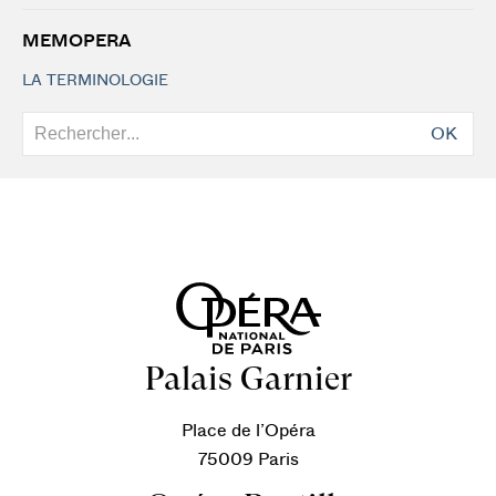
MEMOPERA
LA TERMINOLOGIE
OK
Palais Garnier
Place de l’Opéra
75009 Paris