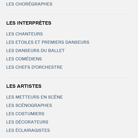
LES CHORÉGRAPHES
LES INTERPRÈTES
LES CHANTEURS
LES ETOILES ET PREMIERS DANSEURS
LES DANSEURS DU BALLET
LES COMÉDIENS
LES CHEFS D'ORCHESTRE
LES ARTISTES
LES METTEURS EN SCÈNE
LES SCÉNOGRAPHES
LES COSTUMIERS
LES DÉCORATEURS
LES ÉCLAIRAGISTES