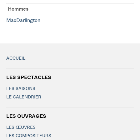
Hommes
MaxDarlington
ACCUEIL
LES SPECTACLES
LES SAISONS
LE CALENDRIER
LES OUVRAGES
LES ŒUVRES
LES COMPOSITEURS