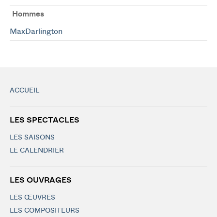
Hommes
MaxDarlington
ACCUEIL
LES SPECTACLES
LES SAISONS
LE CALENDRIER
LES OUVRAGES
LES ŒUVRES
LES COMPOSITEURS