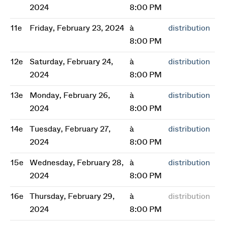
2024
8:00 PM
11e
Friday, February 23, 2024
à
distribution
8:00 PM
12e
Saturday, February 24,
à
distribution
2024
8:00 PM
13e
Monday, February 26,
à
distribution
2024
8:00 PM
14e
Tuesday, February 27,
à
distribution
2024
8:00 PM
15e
Wednesday, February 28,
à
distribution
2024
8:00 PM
16e
Thursday, February 29,
à
distribution
2024
8:00 PM