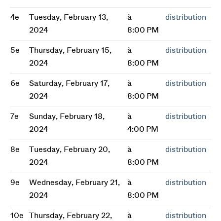
4e
Tuesday, February 13,
à
distribution
2024
8:00 PM
5e
Thursday, February 15,
à
distribution
2024
8:00 PM
6e
Saturday, February 17,
à
distribution
2024
8:00 PM
7e
Sunday, February 18,
à
distribution
2024
4:00 PM
8e
Tuesday, February 20,
à
distribution
2024
8:00 PM
9e
Wednesday, February 21,
à
distribution
2024
8:00 PM
10e
Thursday, February 22,
à
distribution