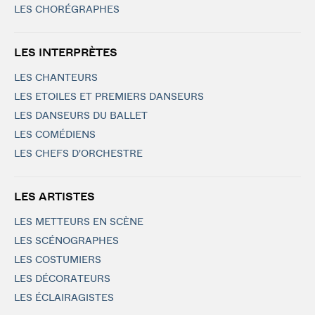
LES CHORÉGRAPHES
LES INTERPRÈTES
LES CHANTEURS
LES ETOILES ET PREMIERS DANSEURS
LES DANSEURS DU BALLET
LES COMÉDIENS
LES CHEFS D'ORCHESTRE
LES ARTISTES
LES METTEURS EN SCÈNE
LES SCÉNOGRAPHES
LES COSTUMIERS
LES DÉCORATEURS
LES ÉCLAIRAGISTES