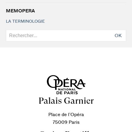
MEMOPERA
LA TERMINOLOGIE
OK
Palais Garnier
Place de l’Opéra
75009 Paris